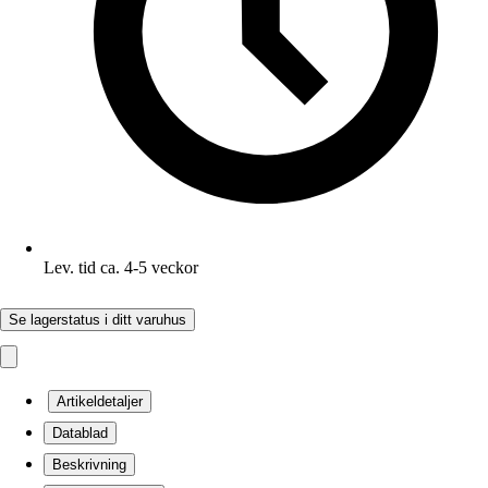
Lev. tid ca. 4-5 veckor
Se lagerstatus i ditt varuhus
Artikeldetaljer
Datablad
Beskrivning