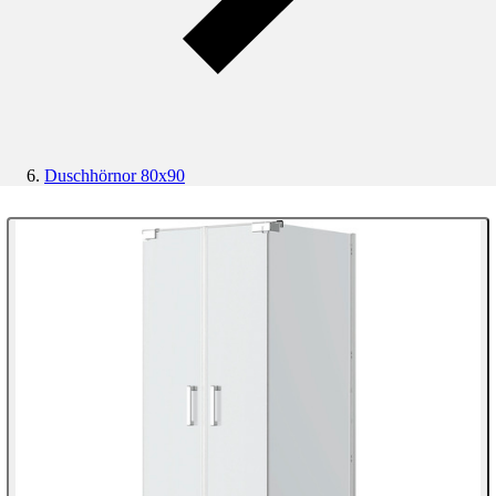
Duschhörnor 80x90