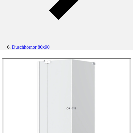
Duschhörnor 80x90