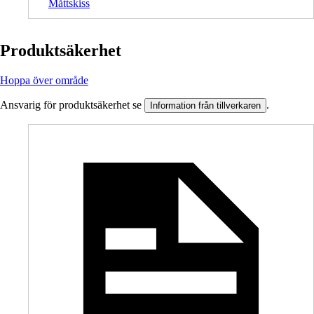
Måttskiss
Produktsäkerhet
Hoppa över område
Ansvarig för produktsäkerhet se
.
Information från tillverkaren