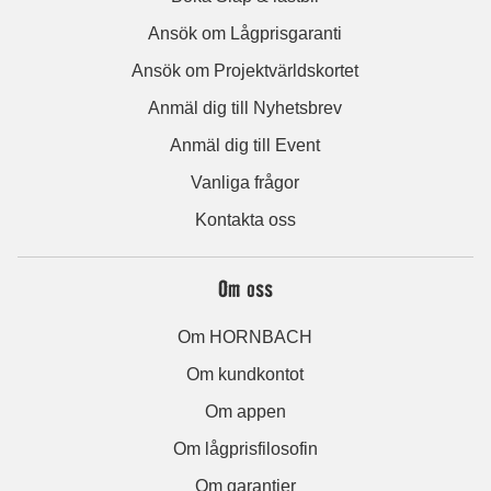
Ansök om Lågprisgaranti
Ansök om Projektvärldskortet
Anmäl dig till Nyhetsbrev
Anmäl dig till Event
Vanliga frågor
Kontakta oss
Om oss
Om HORNBACH
Om kundkontot
Om appen
Om lågprisfilosofin
Om garantier