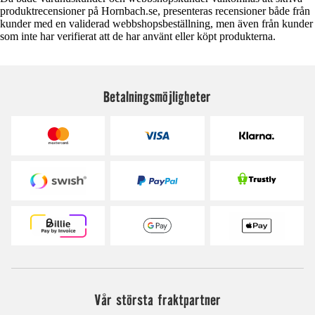
produktrecensioner på Hornbach.se, presenteras recensioner både från
kunder med en validerad webbshopsbeställning, men även från kunder
som inte har verifierat att de har använt eller köpt produkterna.
Betalningsmöjligheter
Vår största fraktpartner