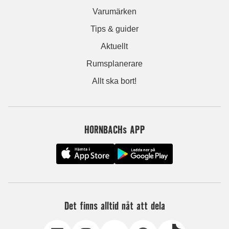
Varumärken
Tips & guider
Aktuellt
Rumsplanerare
Allt ska bort!
HORNBACHs APP
Det finns alltid nåt att dela