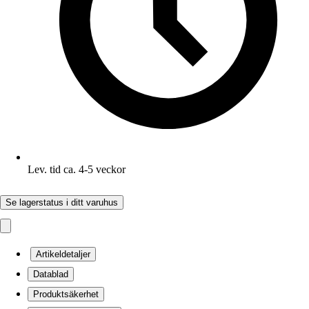
Lev. tid ca. 4-5 veckor
Se lagerstatus i ditt varuhus
Artikeldetaljer
Datablad
Produktsäkerhet