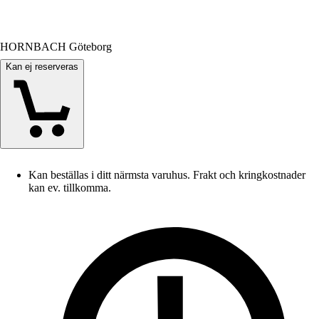
HORNBACH Göteborg
Kan ej reserveras
Kan beställas i ditt närmsta varuhus. Frakt och kringkostnader
kan ev. tillkomma.