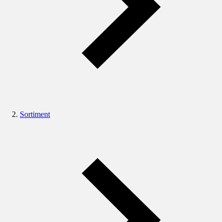
Sortiment