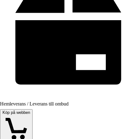
Hemleverans / Leverans till ombud
Köp på webben