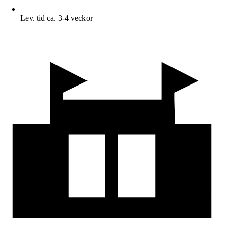
Lev. tid ca. 3-4 veckor