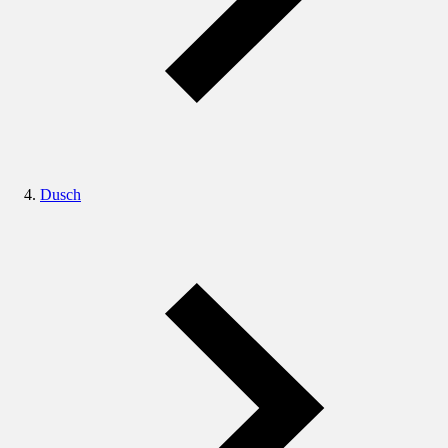
Dusch