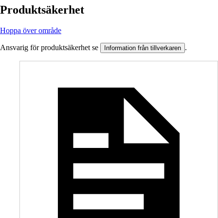
Produktsäkerhet
Hoppa över område
Ansvarig för produktsäkerhet se
.
Information från tillverkaren