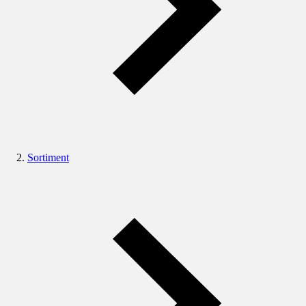
Sortiment