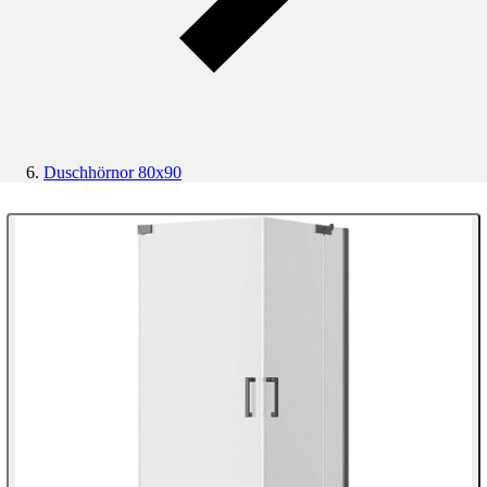
Duschhörnor 80x90