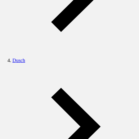
Dusch