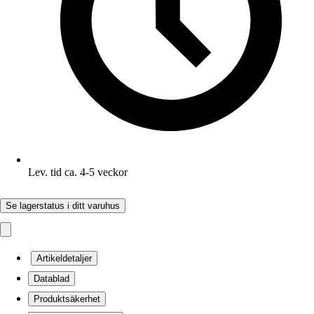
Lev. tid ca. 4-5 veckor
Se lagerstatus i ditt varuhus
Artikeldetaljer
Datablad
Produktsäkerhet