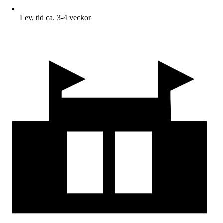
Lev. tid ca. 3-4 veckor