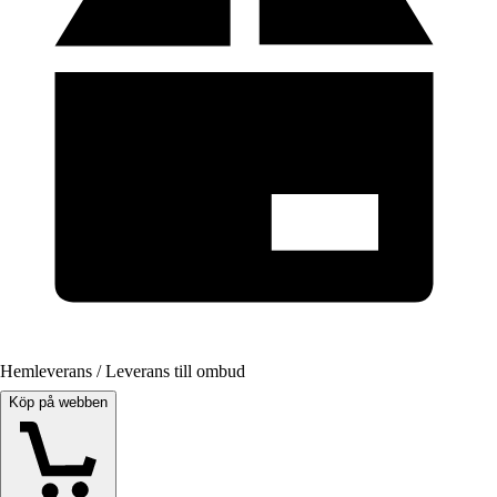
Hemleverans / Leverans till ombud
Köp på webben