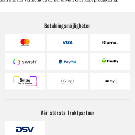
Betalningsmöjligheter
Vår största fraktpartner