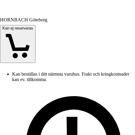
HORNBACH Göteborg
Kan ej reserveras
Kan beställas i ditt närmsta varuhus. Frakt och kringkostnader
kan ev. tillkomma.