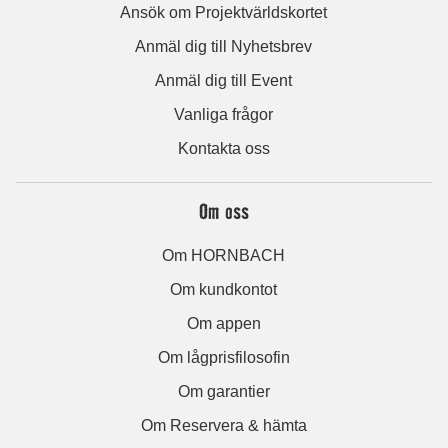
Ansök om Projektvärldskortet
Anmäl dig till Nyhetsbrev
Anmäl dig till Event
Vanliga frågor
Kontakta oss
Om oss
Om HORNBACH
Om kundkontot
Om appen
Om lågprisfilosofin
Om garantier
Om Reservera & hämta