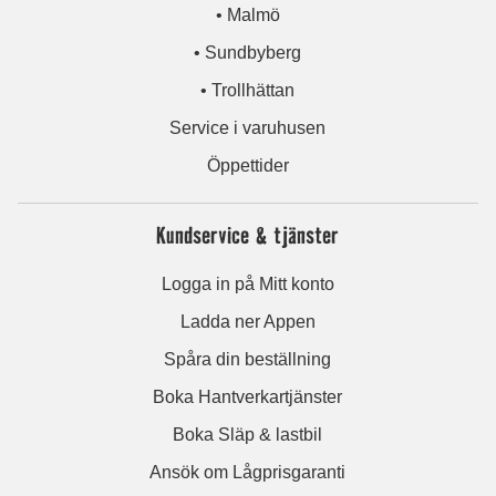
• Malmö
• Sundbyberg
• Trollhättan
Service i varuhusen
Öppettider
Kundservice & tjänster
Logga in på Mitt konto
Ladda ner Appen
Spåra din beställning
Boka Hantverkartjänster
Boka Släp & lastbil
Ansök om Lågprisgaranti