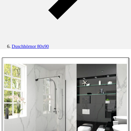
Duschhörnor 80x90