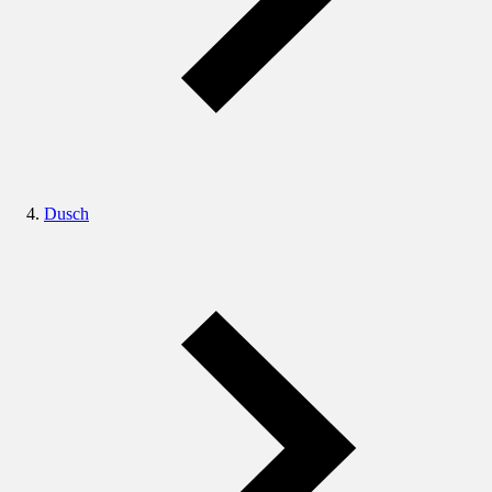
Dusch