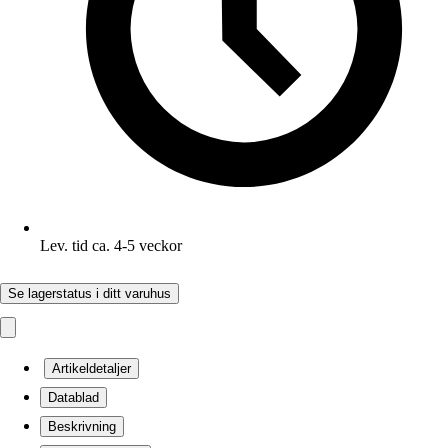
Lev. tid ca. 4-5 veckor
Se lagerstatus i ditt varuhus
Artikeldetaljer
Datablad
Beskrivning