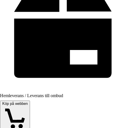
Hemleverans / Leverans till ombud
Köp på webben