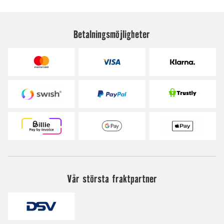
Betalningsmöjligheter
Vår största fraktpartner