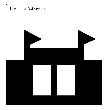
Lev. tid ca. 3-4 veckor