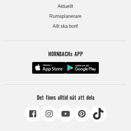
Aktuellt
Rumsplanerare
Allt ska bort!
HORNBACHs APP
Det finns alltid nåt att dela