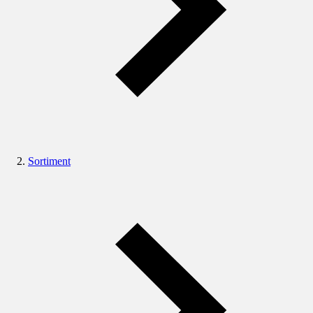
Sortiment