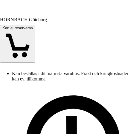
HORNBACH Göteborg
Kan ej reserveras
Kan beställas i ditt närmsta varuhus. Frakt och kringkostnader
kan ev. tillkomma.