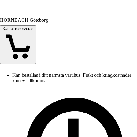
HORNBACH Göteborg
Kan ej reserveras
Kan beställas i ditt närmsta varuhus. Frakt och kringkostnader
kan ev. tillkomma.