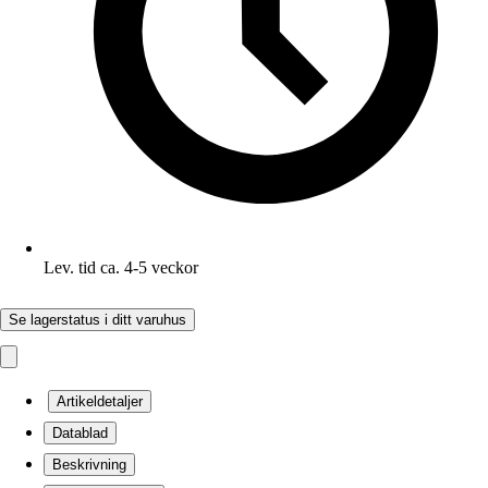
Lev. tid ca. 4-5 veckor
Se lagerstatus i ditt varuhus
Artikeldetaljer
Datablad
Beskrivning