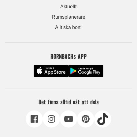
Aktuellt
Rumsplanerare
Allt ska bort!
HORNBACHs APP
Det finns alltid nåt att dela