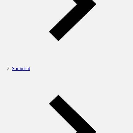
Sortiment