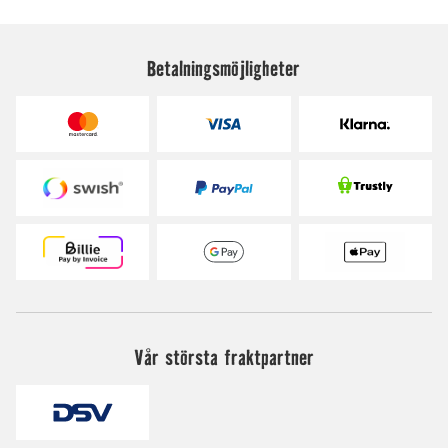
Betalningsmöjligheter
Vår största fraktpartner