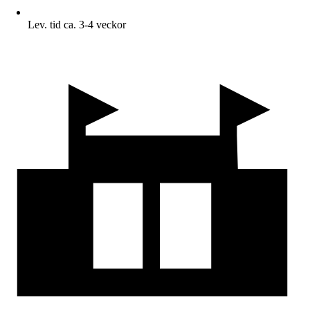
Lev. tid ca. 3-4 veckor