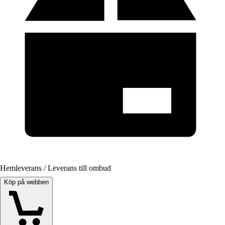
Hemleverans / Leverans till ombud
Köp på webben