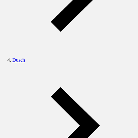
Dusch