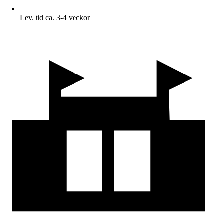
Lev. tid ca. 3-4 veckor