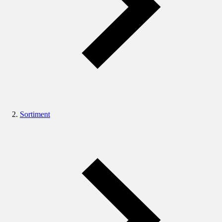
Sortiment