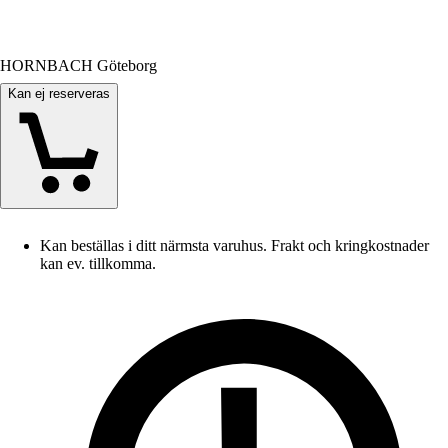
HORNBACH Göteborg
Kan ej reserveras
Kan beställas i ditt närmsta varuhus. Frakt och kringkostnader
kan ev. tillkomma.