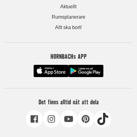
Aktuellt
Rumsplanerare
Allt ska bort!
HORNBACHs APP
Det finns alltid nåt att dela