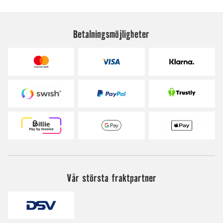
Betalningsmöjligheter
Vår största fraktpartner