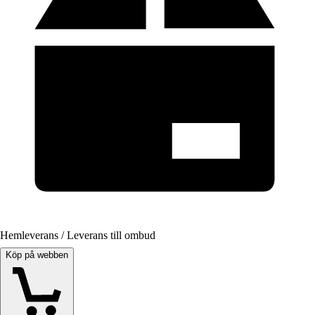
Hemleverans / Leverans till ombud
Köp på webben