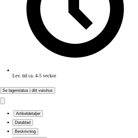
Lev. tid ca. 4-5 veckor
Se lagerstatus i ditt varuhus
Artikeldetaljer
Datablad
Beskrivning