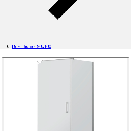
Duschhörnor 90x100