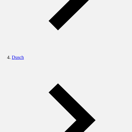
Dusch