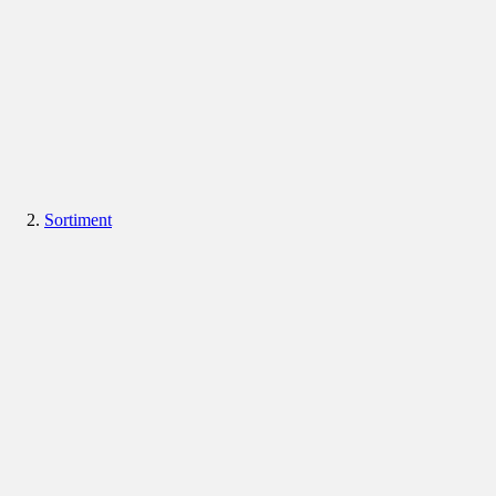
Sortiment