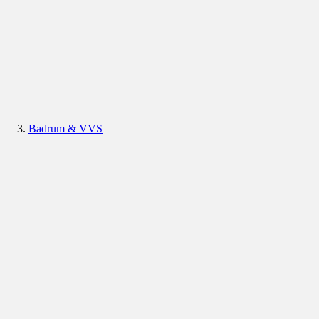
Badrum & VVS