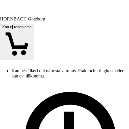
HORNBACH Göteborg
Kan ej reserveras
Kan beställas i ditt närmsta varuhus. Frakt och kringkostnader
kan ev. tillkomma.