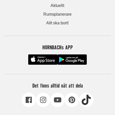
Aktuellt
Rumsplanerare
Allt ska bort!
HORNBACHs APP
Det finns alltid nåt att dela