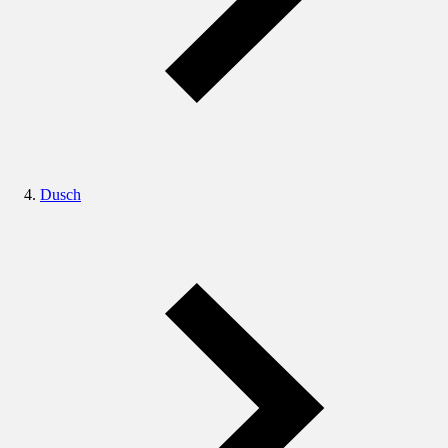
Dusch