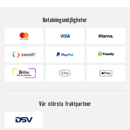
Betalningsmöjligheter
Vår största fraktpartner