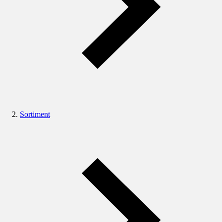
Sortiment