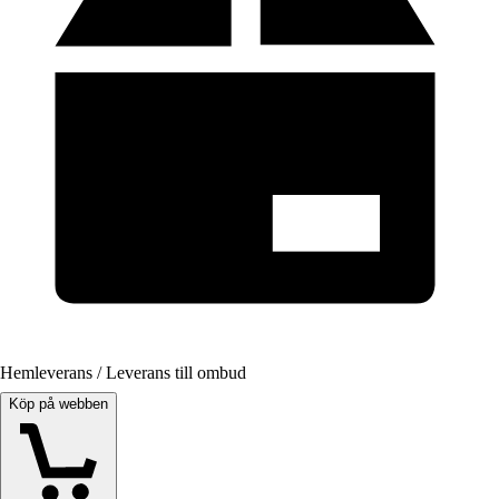
Hemleverans / Leverans till ombud
Köp på webben