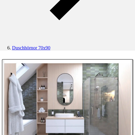
Duschhörnor 70x90