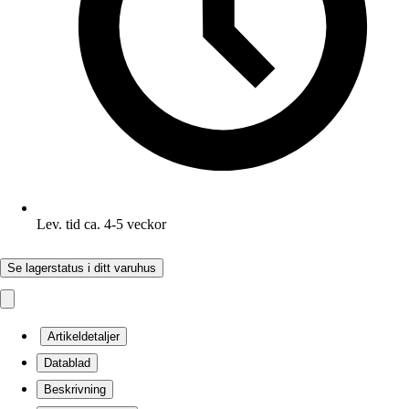
Lev. tid ca. 4-5 veckor
Se lagerstatus i ditt varuhus
Artikeldetaljer
Datablad
Beskrivning