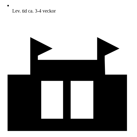
Lev. tid ca. 3-4 veckor