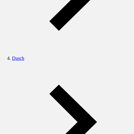
Dusch