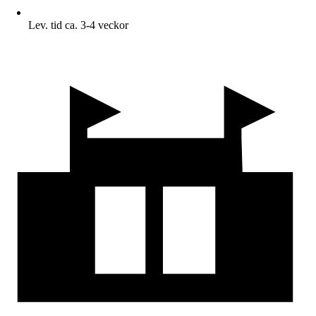
Lev. tid ca. 3-4 veckor