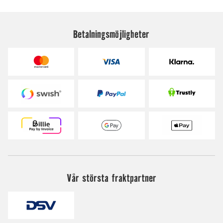
Betalningsmöjligheter
Vår största fraktpartner