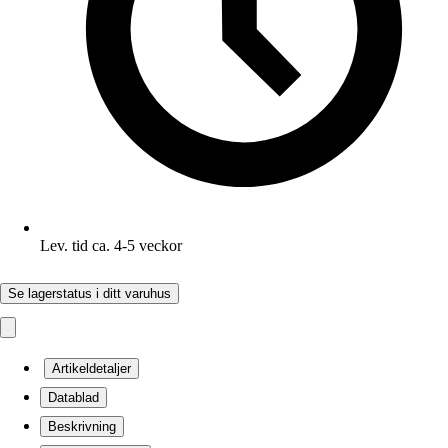
Lev. tid ca. 4-5 veckor
Se lagerstatus i ditt varuhus
Artikeldetaljer
Datablad
Beskrivning