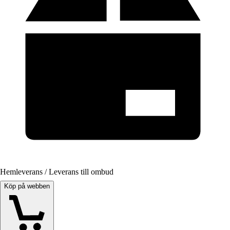
Hemleverans / Leverans till ombud
Köp på webben