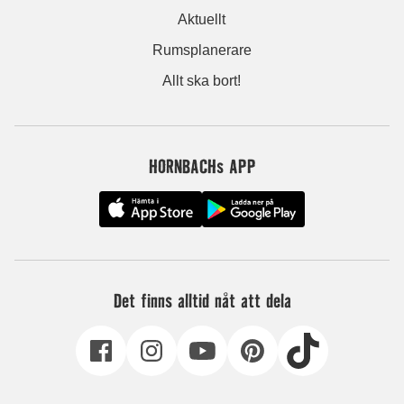
Aktuellt
Rumsplanerare
Allt ska bort!
HORNBACHs APP
Det finns alltid nåt att dela