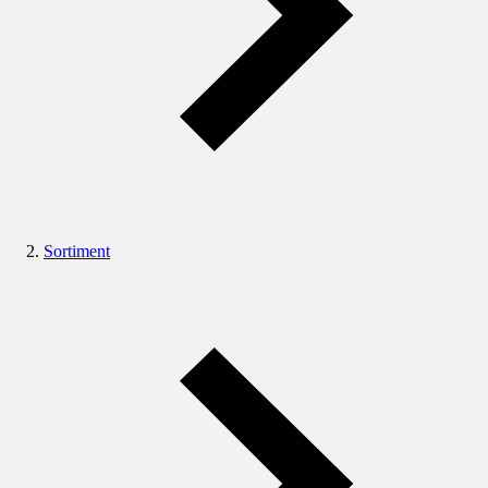
Sortiment