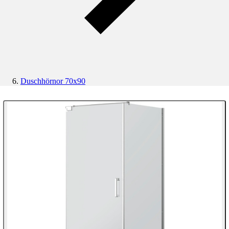
Duschhörnor 70x90