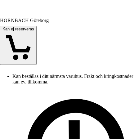
HORNBACH Göteborg
Kan ej reserveras
Kan beställas i ditt närmsta varuhus. Frakt och kringkostnader
kan ev. tillkomma.