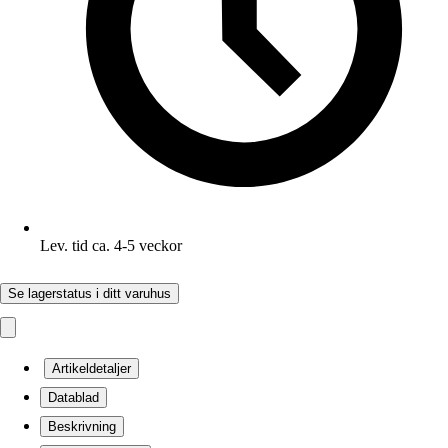
Lev. tid ca. 4-5 veckor
Se lagerstatus i ditt varuhus
Artikeldetaljer
Datablad
Beskrivning