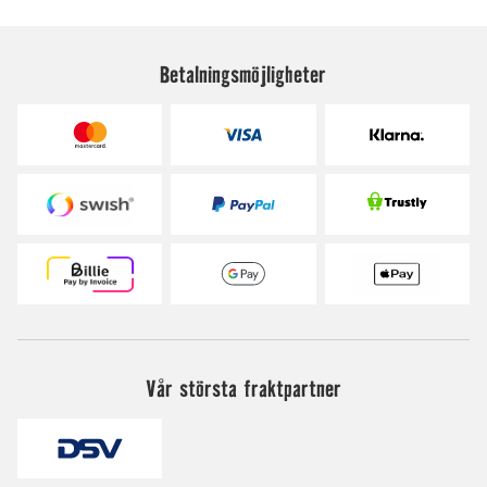
Betalningsmöjligheter
Vår största fraktpartner