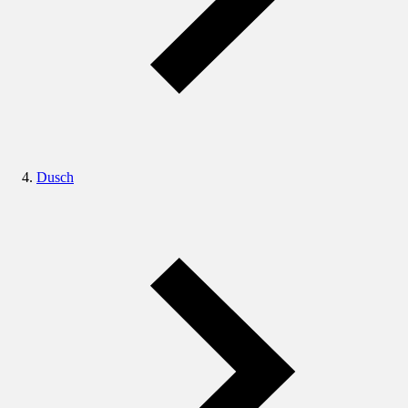
Dusch