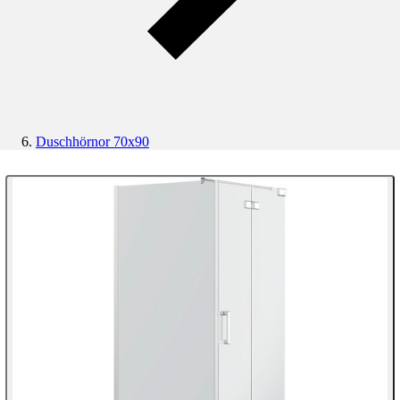
Duschhörnor 70x90