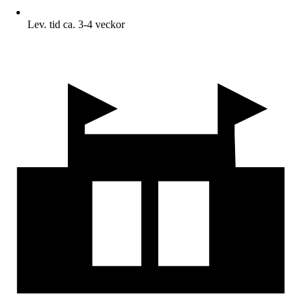
Lev. tid ca. 3-4 veckor