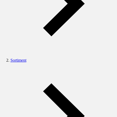
Sortiment