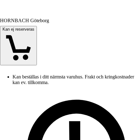
HORNBACH Göteborg
Kan ej reserveras
Kan beställas i ditt närmsta varuhus. Frakt och kringkostnader
kan ev. tillkomma.