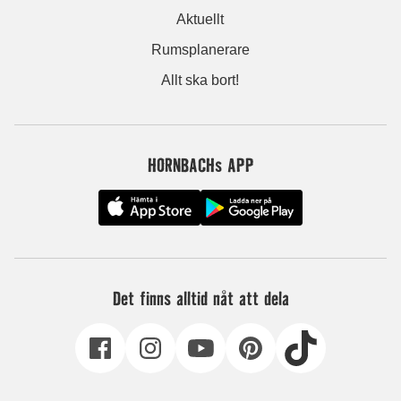
Aktuellt
Rumsplanerare
Allt ska bort!
HORNBACHs APP
Det finns alltid nåt att dela