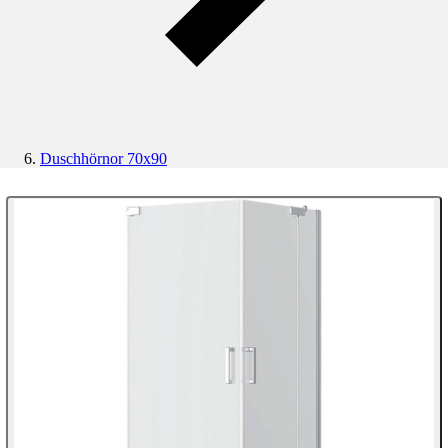
Duschhörnor 70x90