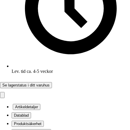
Lev. tid ca. 4-5 veckor
Se lagerstatus i ditt varuhus
Artikeldetaljer
Datablad
Produktsäkerhet