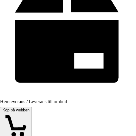
Hemleverans / Leverans till ombud
Köp på webben