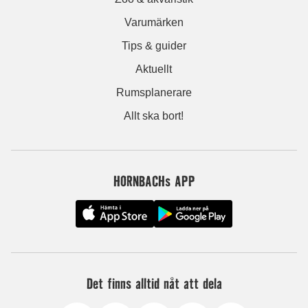
Varumärken
Tips & guider
Aktuellt
Rumsplanerare
Allt ska bort!
HORNBACHs APP
Det finns alltid nåt att dela