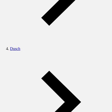
Dusch