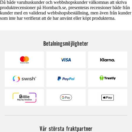
Då både varuhuskunder och webbshopskunder välkomnas att skriva
produktrecensioner på Hornbach.se, presenteras recensioner både från
kunder med en validerad webbshopsbeställning, men även från kunder
som inte har verifierat att de har använt eller köpt produkterna.
Betalningsmöjligheter
Vår största fraktpartner