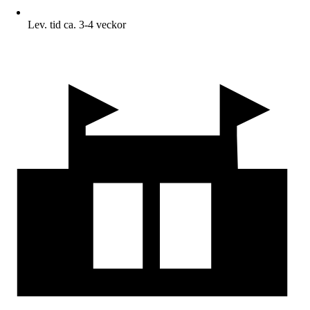
Lev. tid ca. 3-4 veckor