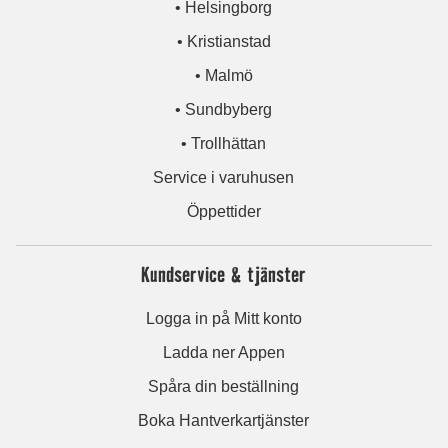
• Helsingborg
• Kristianstad
• Malmö
• Sundbyberg
• Trollhättan
Service i varuhusen
Öppettider
Kundservice & tjänster
Logga in på Mitt konto
Ladda ner Appen
Spåra din beställning
Boka Hantverkartjänster