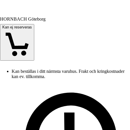
HORNBACH Göteborg
Kan ej reserveras
Kan beställas i ditt närmsta varuhus. Frakt och kringkostnader
kan ev. tillkomma.