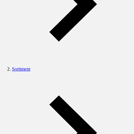
Sortiment