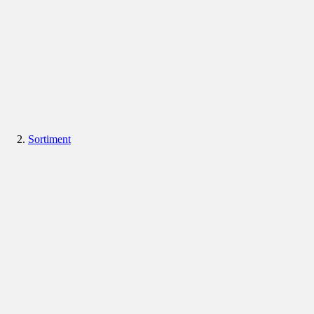
Sortiment