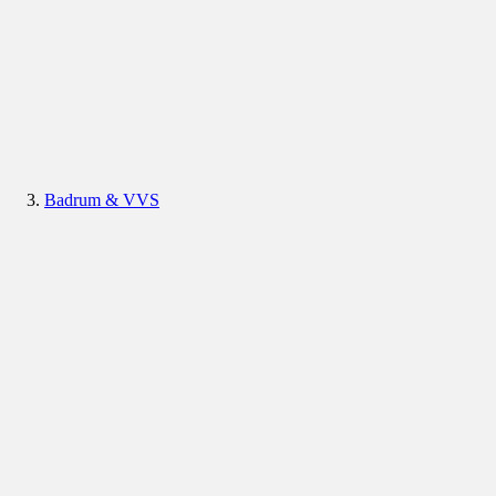
Badrum & VVS