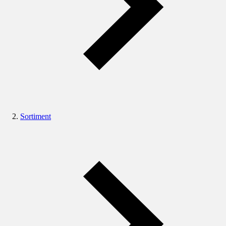
Sortiment