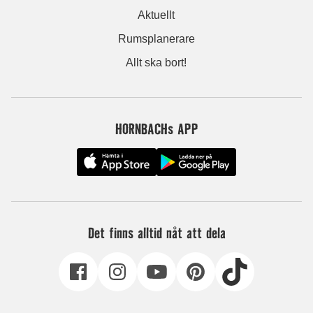
Aktuellt
Rumsplanerare
Allt ska bort!
HORNBACHs APP
Det finns alltid nåt att dela