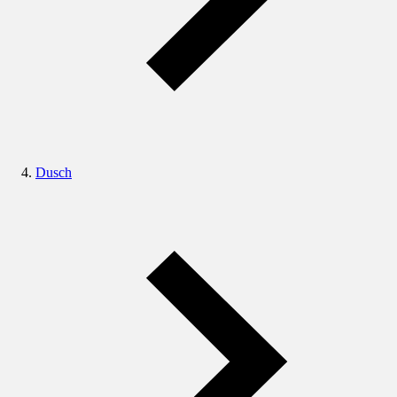
Dusch