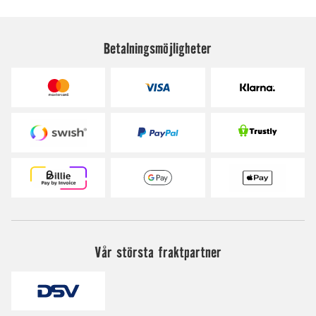
Betalningsmöjligheter
Vår största fraktpartner