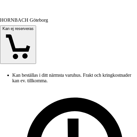
HORNBACH Göteborg
Kan ej reserveras
Kan beställas i ditt närmsta varuhus. Frakt och kringkostnader
kan ev. tillkomma.