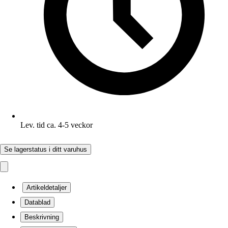
Lev. tid ca. 4-5 veckor
Se lagerstatus i ditt varuhus
Artikeldetaljer
Datablad
Beskrivning