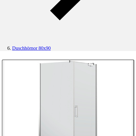
Duschhörnor 80x90