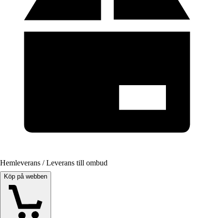
Hemleverans / Leverans till ombud
Köp på webben