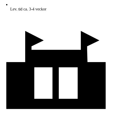
Lev. tid ca. 3-4 veckor