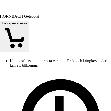
HORNBACH Göteborg
Kan ej reserveras
Kan beställas i ditt närmsta varuhus. Frakt och kringkostnader
kan ev. tillkomma.