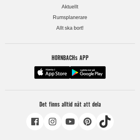
Aktuellt
Rumsplanerare
Allt ska bort!
HORNBACHs APP
Det finns alltid nåt att dela