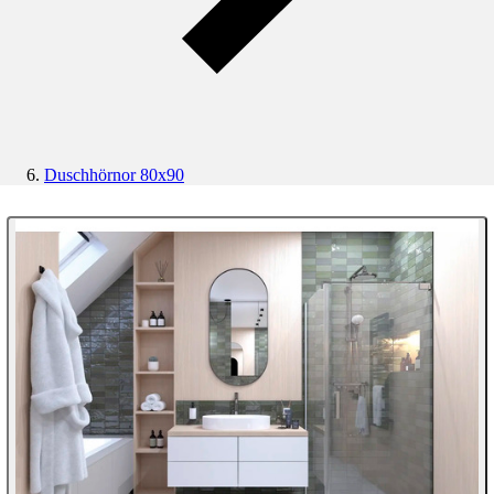
Duschhörnor 80x90