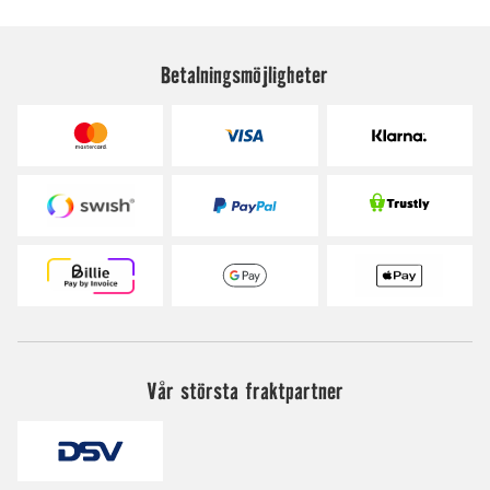
Betalningsmöjligheter
Vår största fraktpartner