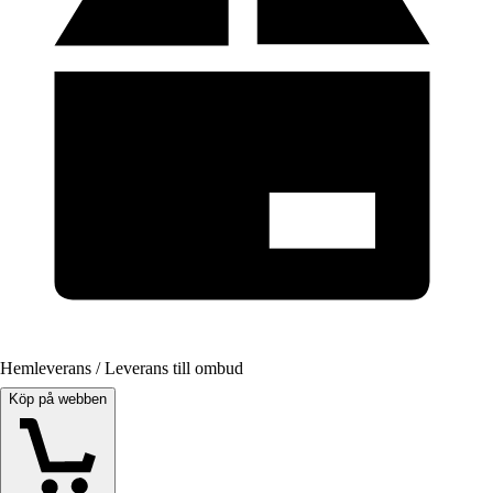
Hemleverans / Leverans till ombud
Köp på webben