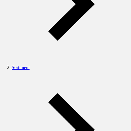
Sortiment