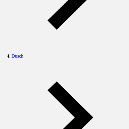
Dusch