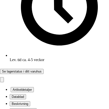
Lev. tid ca. 4-5 veckor
Se lagerstatus i ditt varuhus
Artikeldetaljer
Datablad
Beskrivning