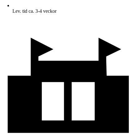
Lev. tid ca. 3-4 veckor