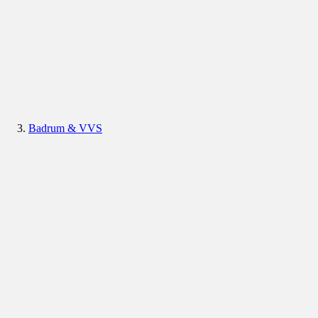
Badrum & VVS