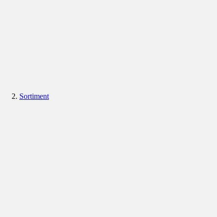
Sortiment