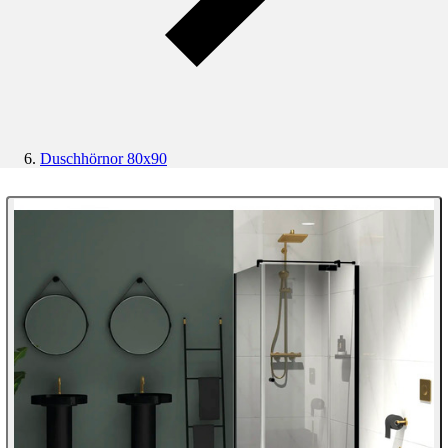
Duschhörnor 80x90