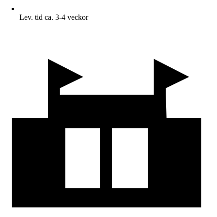
Lev. tid ca. 3-4 veckor