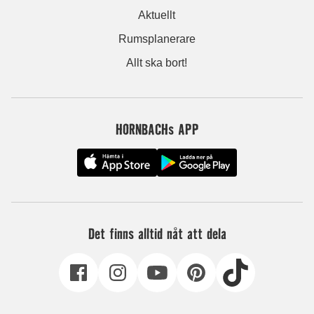
Aktuellt
Rumsplanerare
Allt ska bort!
HORNBACHs APP
Det finns alltid nåt att dela