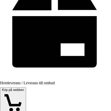
Hemleverans / Leverans till ombud
Köp på webben