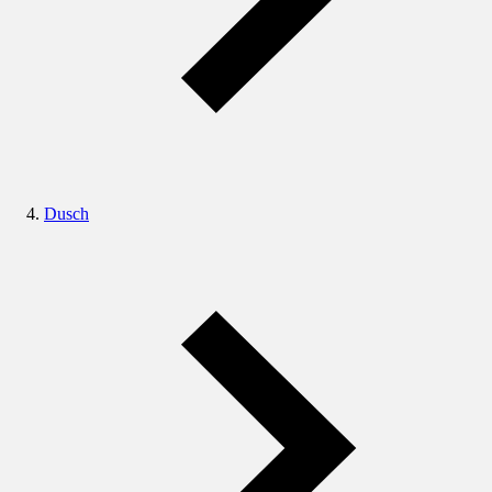
Dusch