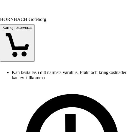
HORNBACH Göteborg
Kan ej reserveras
Kan beställas i ditt närmsta varuhus. Frakt och kringkostnader
kan ev. tillkomma.