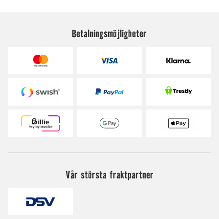
Betalningsmöjligheter
Vår största fraktpartner