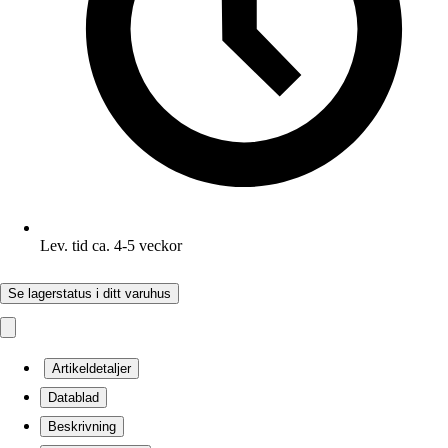
Lev. tid ca. 4-5 veckor
Se lagerstatus i ditt varuhus
Artikeldetaljer
Datablad
Beskrivning