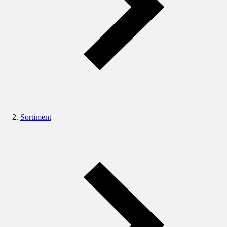
Sortiment