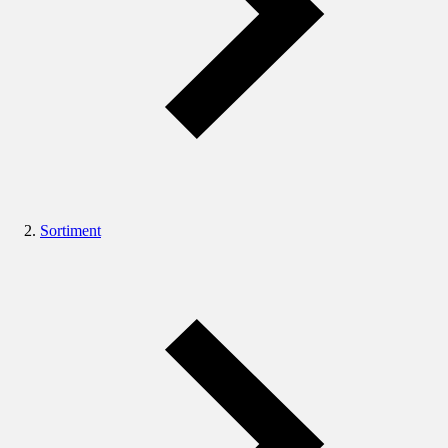
Sortiment