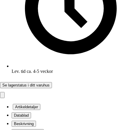
Lev. tid ca. 4-5 veckor
Se lagerstatus i ditt varuhus
Artikeldetaljer
Datablad
Beskrivning