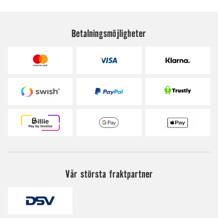
Betalningsmöjligheter
Vår största fraktpartner