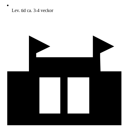
Lev. tid ca. 3-4 veckor