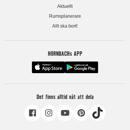
Aktuellt
Rumsplanerare
Allt ska bort!
HORNBACHs APP
Det finns alltid nåt att dela