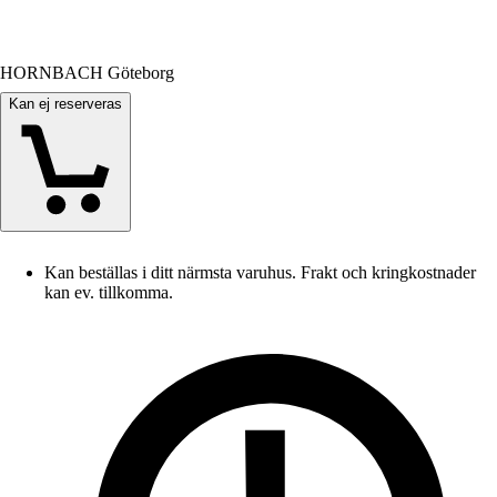
HORNBACH Göteborg
Kan ej reserveras
Kan beställas i ditt närmsta varuhus. Frakt och kringkostnader
kan ev. tillkomma.