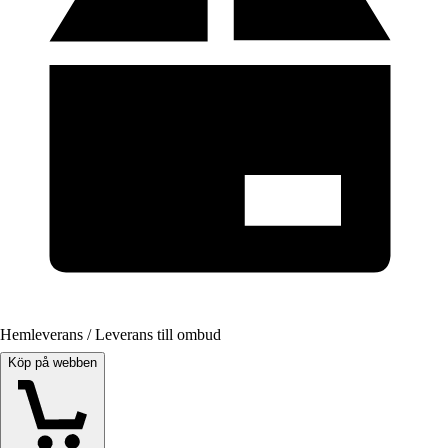
Hemleverans / Leverans till ombud
Köp på webben