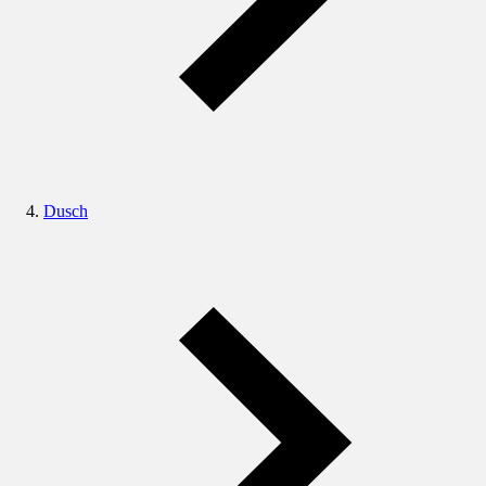
Dusch