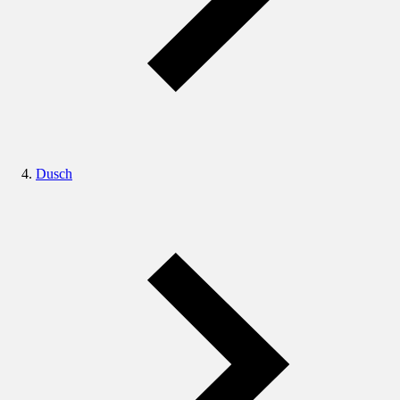
Dusch