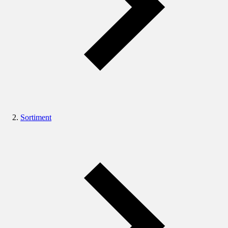
Sortiment