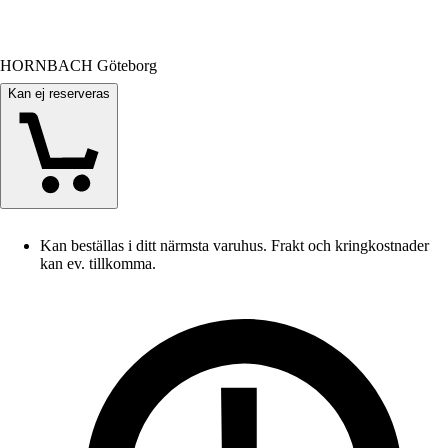
HORNBACH Göteborg
Kan ej reserveras
Kan beställas i ditt närmsta varuhus. Frakt och kringkostnader
kan ev. tillkomma.