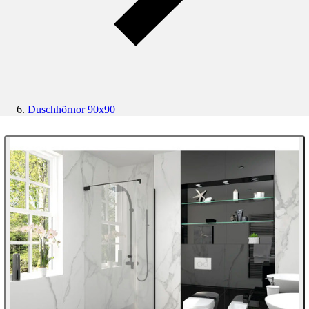
Duschhörnor 90x90