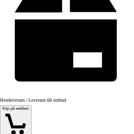
Hemleverans / Leverans till ombud
Köp på webben