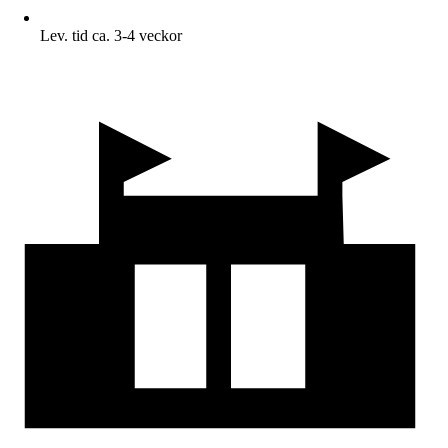
Lev. tid ca. 3-4 veckor