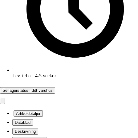
Lev. tid ca. 4-5 veckor
Se lagerstatus i ditt varuhus
Artikeldetaljer
Datablad
Beskrivning