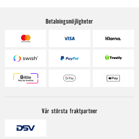
Betalningsmöjligheter
Vår största fraktpartner