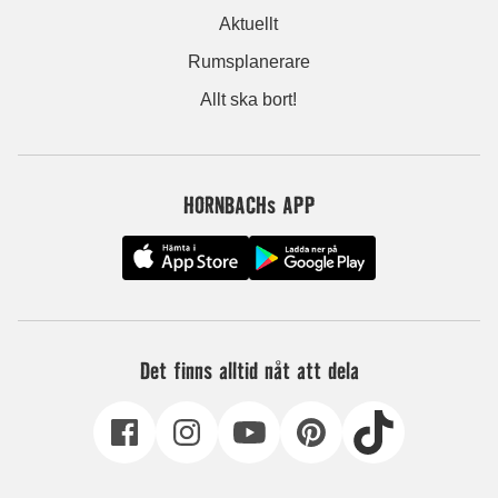
Aktuellt
Rumsplanerare
Allt ska bort!
HORNBACHs APP
Det finns alltid nåt att dela