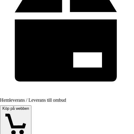
Hemleverans / Leverans till ombud
Köp på webben