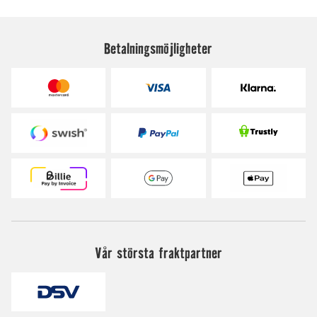
Betalningsmöjligheter
Vår största fraktpartner