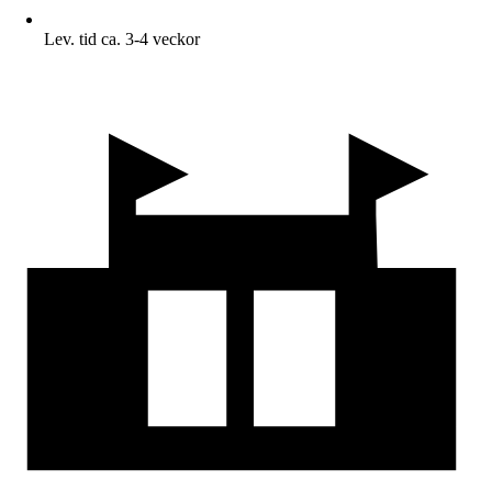
Lev. tid ca. 3-4 veckor