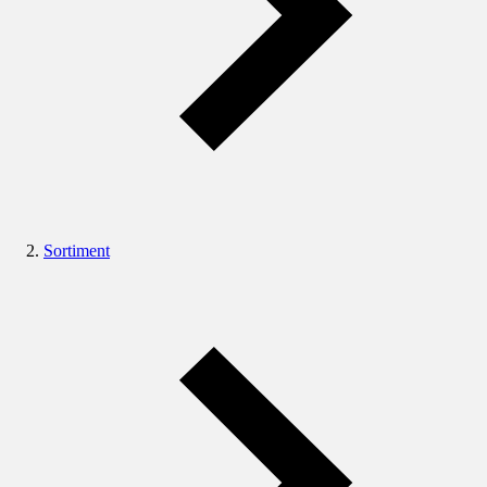
Sortiment