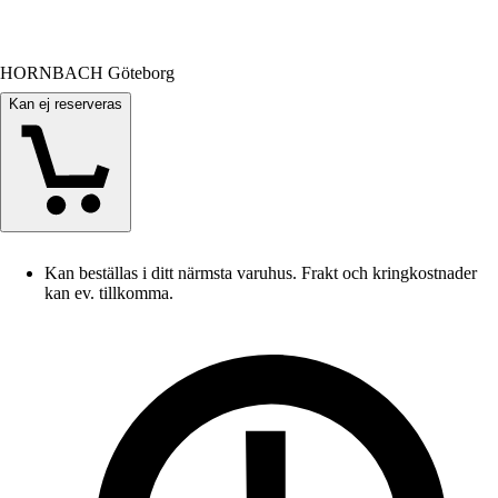
HORNBACH Göteborg
Kan ej reserveras
Kan beställas i ditt närmsta varuhus. Frakt och kringkostnader
kan ev. tillkomma.