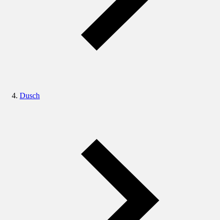
Dusch