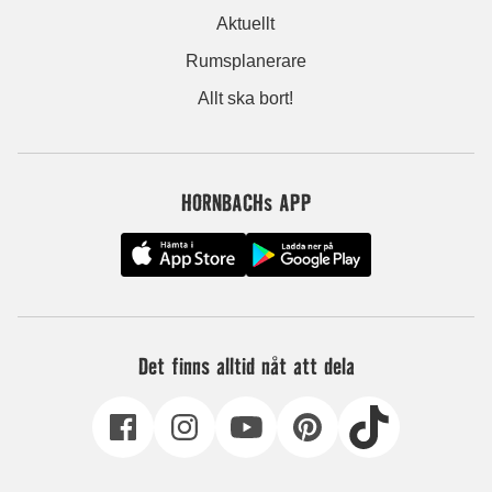
Aktuellt
Rumsplanerare
Allt ska bort!
HORNBACHs APP
Det finns alltid nåt att dela