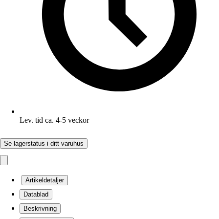
Lev. tid ca. 4-5 veckor
Se lagerstatus i ditt varuhus
Artikeldetaljer
Datablad
Beskrivning