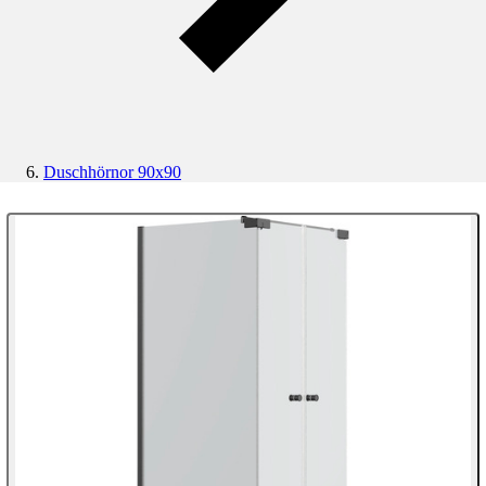
Duschhörnor 90x90