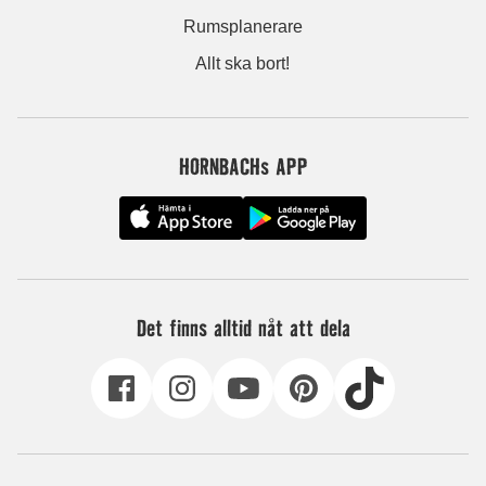
Rumsplanerare
Allt ska bort!
HORNBACHs APP
Det finns alltid nåt att dela