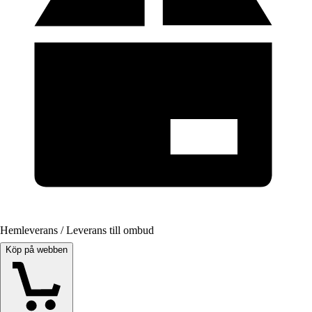
Hemleverans / Leverans till ombud
Köp på webben