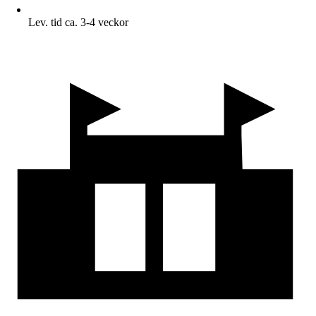
Lev. tid ca. 3-4 veckor