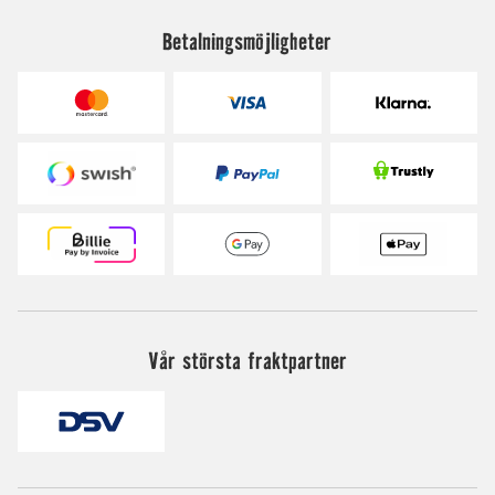
Betalningsmöjligheter
Vår största fraktpartner