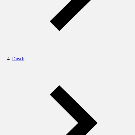
Dusch