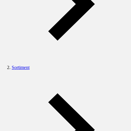
Sortiment