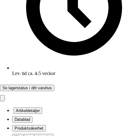
Lev. tid ca. 4-5 veckor
Se lagerstatus i ditt varuhus
Artikeldetaljer
Datablad
Produktsäkerhet