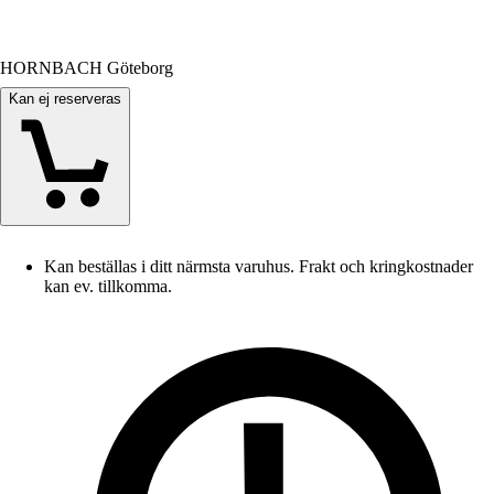
HORNBACH Göteborg
Kan ej reserveras
Kan beställas i ditt närmsta varuhus. Frakt och kringkostnader
kan ev. tillkomma.