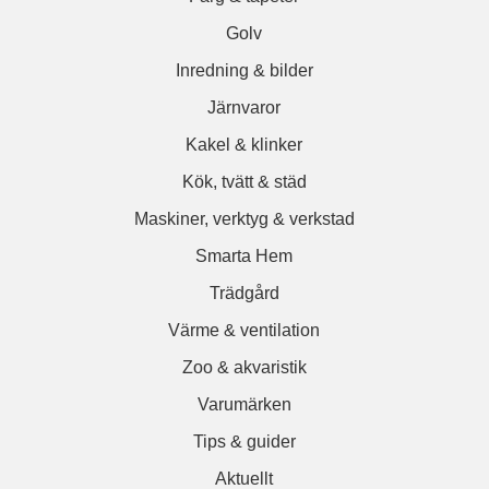
Golv
Inredning & bilder
Järnvaror
Kakel & klinker
Kök, tvätt & städ
Maskiner, verktyg & verkstad
Smarta Hem
Trädgård
Värme & ventilation
Zoo & akvaristik
Varumärken
Tips & guider
Aktuellt