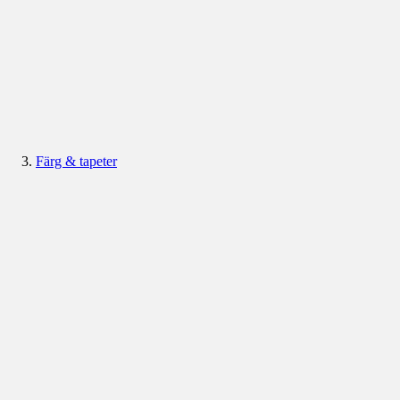
Färg & tapeter