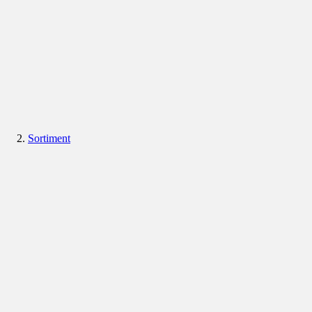
Sortiment