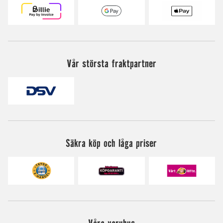
Vår största fraktpartner
Säkra köp och låga priser
Våra varuhus