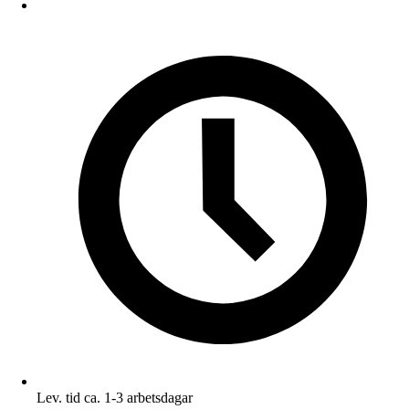
Lev. tid ca. 1-3 arbetsdagar