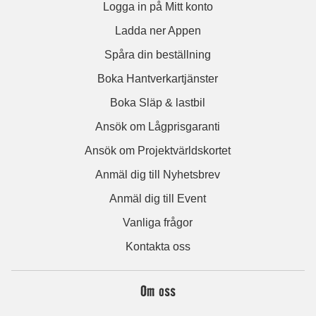
Logga in på Mitt konto
Ladda ner Appen
Spåra din beställning
Boka Hantverkartjänster
Boka Släp & lastbil
Ansök om Lågprisgaranti
Ansök om Projektvärldskortet
Anmäl dig till Nyhetsbrev
Anmäl dig till Event
Vanliga frågor
Kontakta oss
Om oss