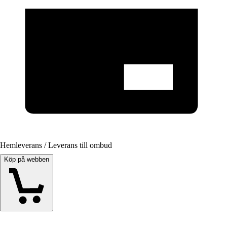
Hemleverans / Leverans till ombud
Köp på webben