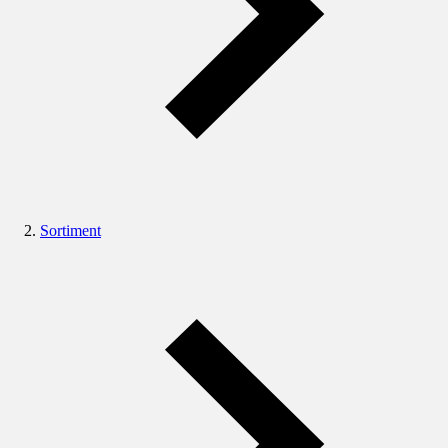
Sortiment