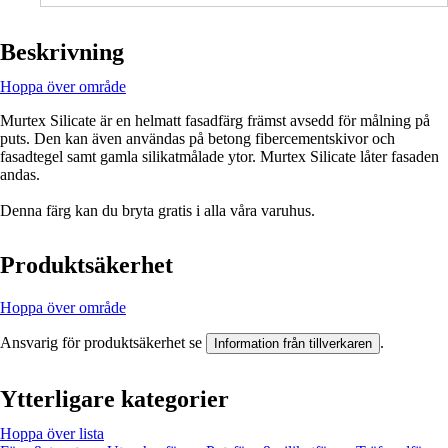
Beskrivning
Hoppa över område
Murtex Silicate är en helmatt fasadfärg främst avsedd för målning på
puts. Den kan även användas på betong fibercementskivor och
fasadtegel samt gamla silikatmålade ytor. Murtex Silicate låter fasaden
andas.
Denna färg kan du bryta gratis i alla våra varuhus.
Produktsäkerhet
Hoppa över område
Ansvarig för produktsäkerhet se
.
Information från tillverkaren
Ytterligare kategorier
Hoppa över lista