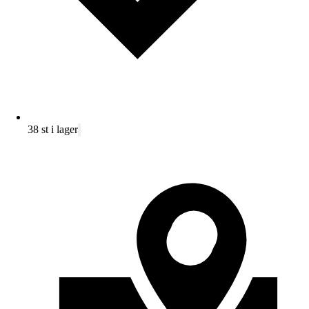
38 st i lager