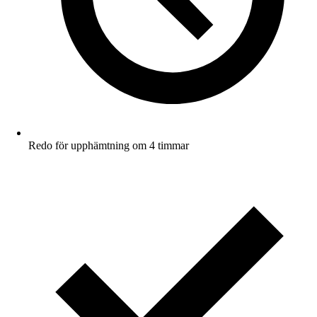
Redo för upphämtning om 4 timmar