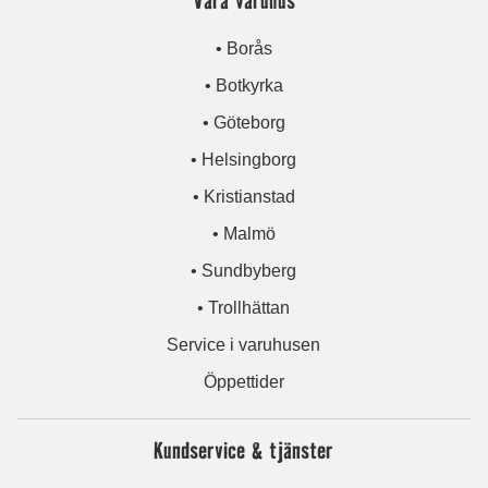
• Borås
• Botkyrka
• Göteborg
• Helsingborg
• Kristianstad
• Malmö
• Sundbyberg
• Trollhättan
Service i varuhusen
Öppettider
Kundservice & tjänster