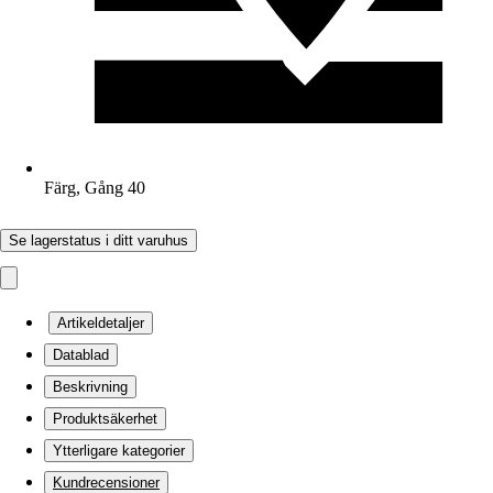
Färg, Gång 40
Se lagerstatus i ditt varuhus
Artikeldetaljer
Datablad
Beskrivning
Produktsäkerhet
Ytterligare kategorier
Kundrecensioner