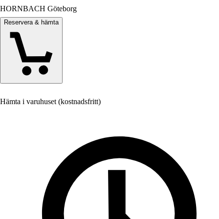
HORNBACH Göteborg
Reservera & hämta
Hämta i varuhuset (kostnadsfritt)