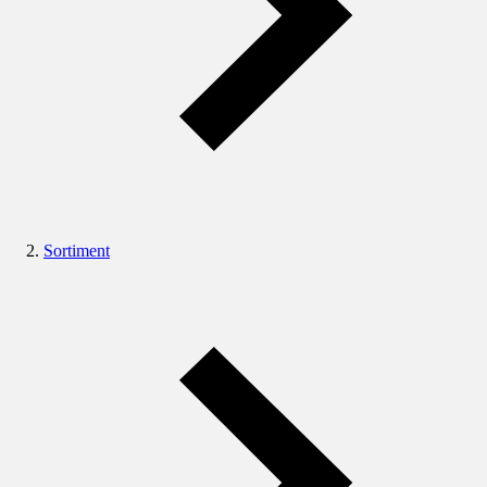
Sortiment