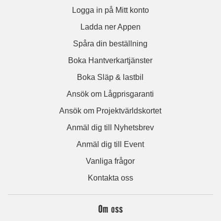
Logga in på Mitt konto
Ladda ner Appen
Spåra din beställning
Boka Hantverkartjänster
Boka Släp & lastbil
Ansök om Lågprisgaranti
Ansök om Projektvärldskortet
Anmäl dig till Nyhetsbrev
Anmäl dig till Event
Vanliga frågor
Kontakta oss
Om oss