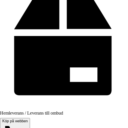
Hemleverans / Leverans till ombud
Köp på webben