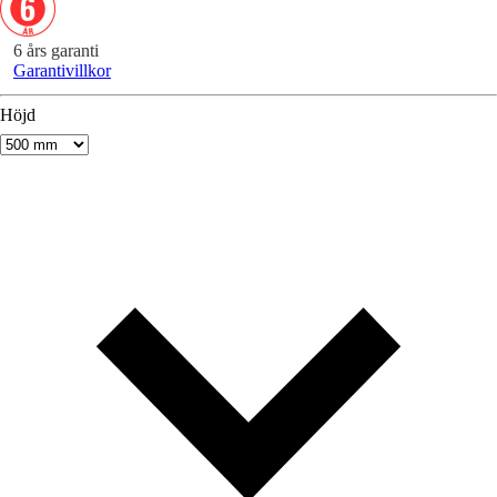
6 års garanti
Garantivillkor
Höjd