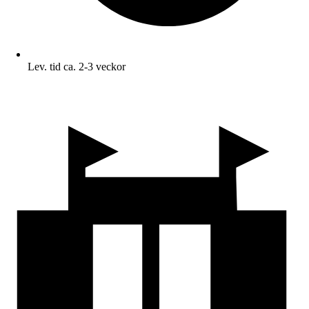
Lev. tid ca. 2-3 veckor