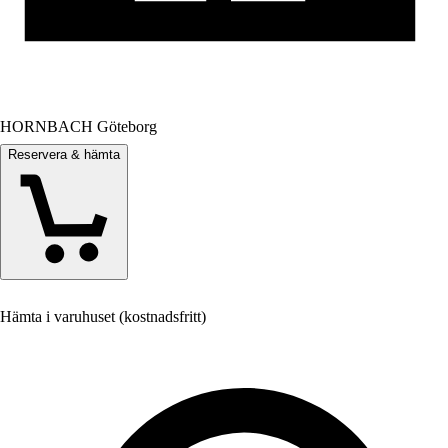
HORNBACH Göteborg
Reservera & hämta
Hämta i varuhuset (kostnadsfritt)