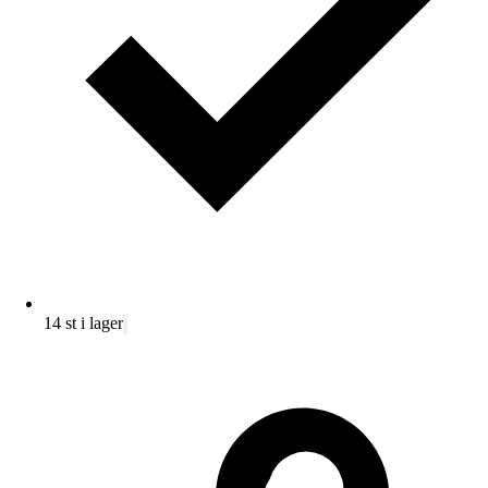
14 st i lager