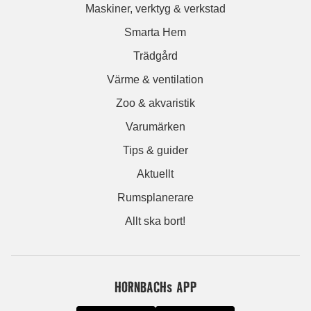
Maskiner, verktyg & verkstad
Smarta Hem
Trädgård
Värme & ventilation
Zoo & akvaristik
Varumärken
Tips & guider
Aktuellt
Rumsplanerare
Allt ska bort!
HORNBACHs APP