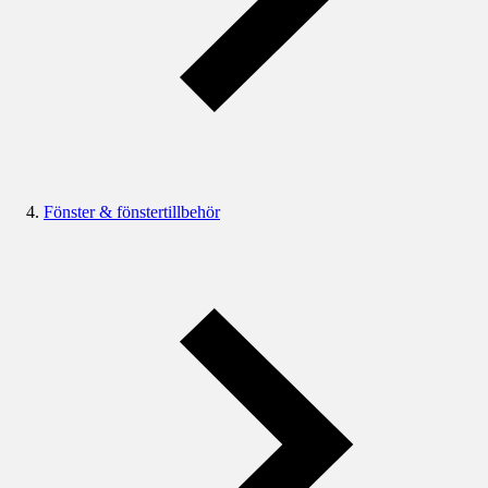
Fönster & fönstertillbehör