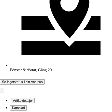
Fönster & dörrar, Gång 29
Se lagerstatus i ditt varuhus
Artikeldetaljer
Datablad