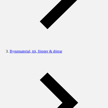
Byggmaterial, trä, fönster & dörrar