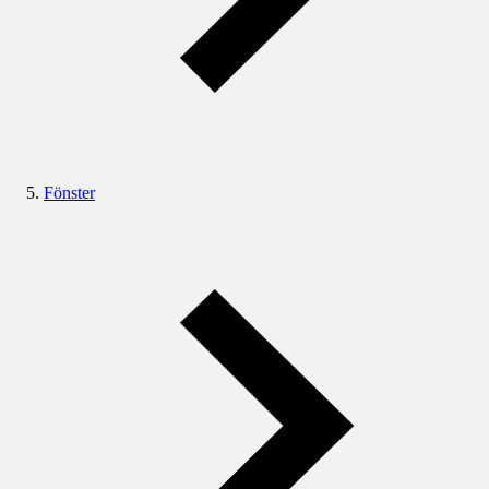
Fönster