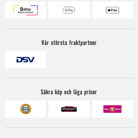
Vår största fraktpartner
Säkra köp och låga priser