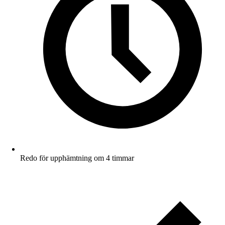
Redo för upphämtning om 4 timmar