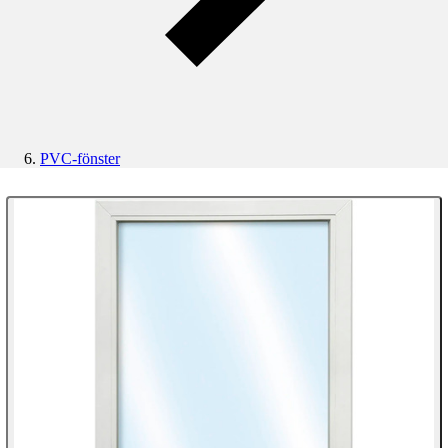
PVC-fönster