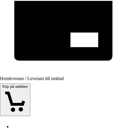
Hemleverans / Leverans till ombud
Köp på webben