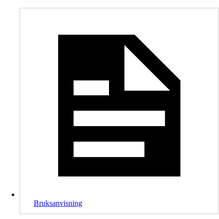
Bruksanvisning