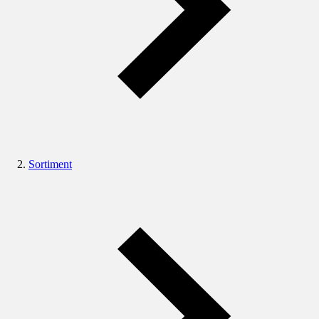
Sortiment