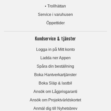
• Trollhättan
Service i varuhusen
Öppettider
Kundservice & tjänster
Logga in på Mitt konto
Ladda ner Appen
Spåra din beställning
Boka Hantverkartjänster
Boka Släp & lastbil
Ansök om Lågprisgaranti
Ansök om Projektvärldskortet
Anmäl dig till Nyhetsbrev