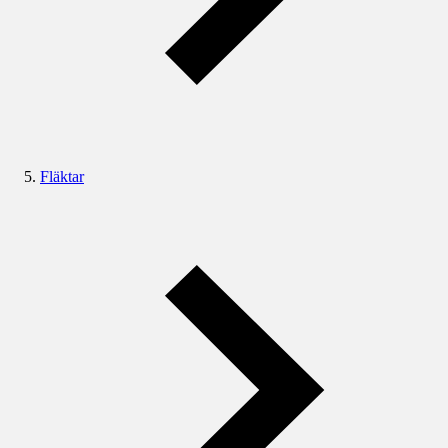
Fläktar