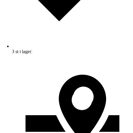
3 st i lager