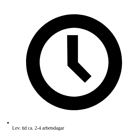
Lev. tid ca. 2-4 arbetsdagar