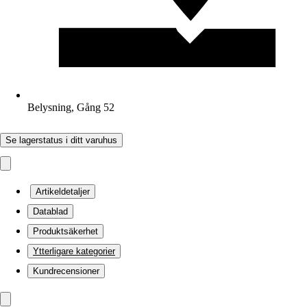
Belysning, Gång 52
Se lagerstatus i ditt varuhus
Artikeldetaljer
Datablad
Produktsäkerhet
Ytterligare kategorier
Kundrecensioner