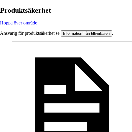
Produktsäkerhet
Hoppa över område
Ansvarig för produktsäkerhet se
.
Information från tillverkaren