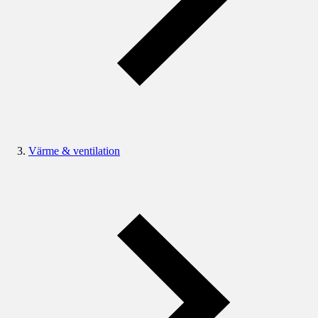
Värme & ventilation