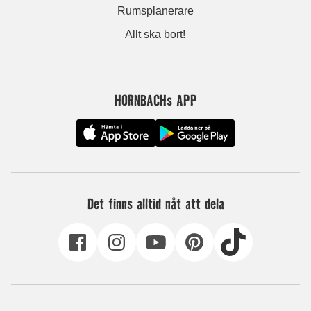
Rumsplanerare
Allt ska bort!
HORNBACHs APP
Det finns alltid nåt att dela