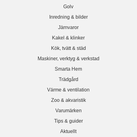
Golv
Inredning & bilder
Järnvaror
Kakel & klinker
Kök, tvätt & städ
Maskiner, verktyg & verkstad
Smarta Hem
Trädgård
Värme & ventilation
Zoo & akvaristik
Varumärken
Tips & guider
Aktuellt