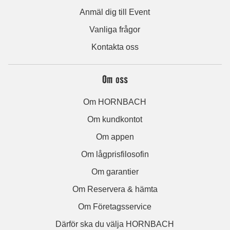
Anmäl dig till Event
Vanliga frågor
Kontakta oss
Om oss
Om HORNBACH
Om kundkontot
Om appen
Om lågprisfilosofin
Om garantier
Om Reservera & hämta
Om Företagsservice
Därför ska du välja HORNBACH