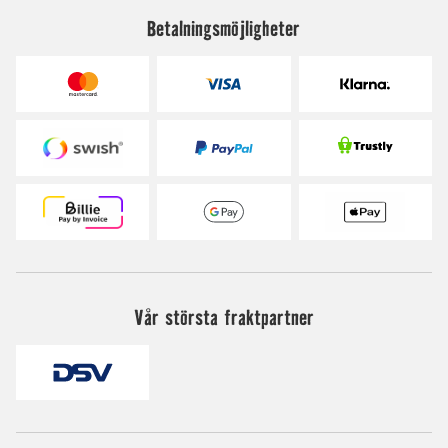
Betalningsmöjligheter
Vår största fraktpartner