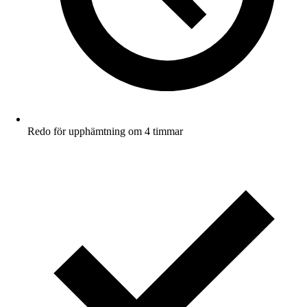
Redo för upphämtning om 4 timmar