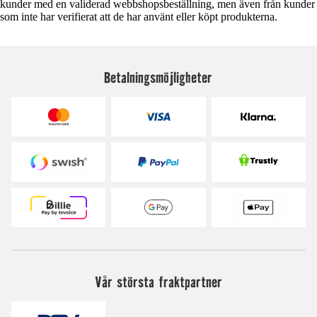
kunder med en validerad webbshopsbeställning, men även från kunder
som inte har verifierat att de har använt eller köpt produkterna.
Betalningsmöjligheter
Vår största fraktpartner