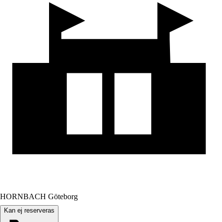
HORNBACH Göteborg
Kan ej reserveras