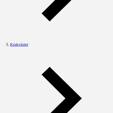
Krukväxter