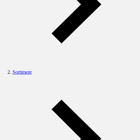
Sortiment