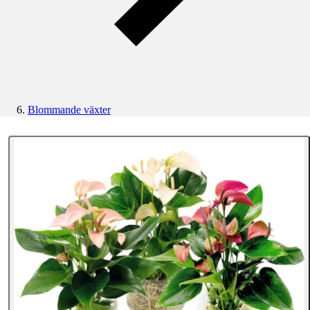
Blommande växter