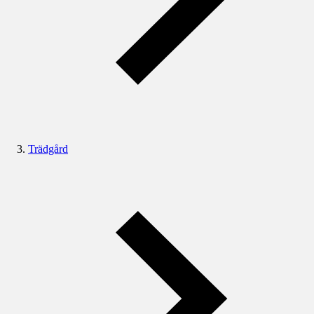
Trädgård