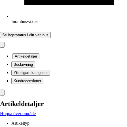
Inomhusväxter
Se lagerstatus i ditt varuhus
Artikeldetaljer
Beskrivning
Ytterligare kategorier
Kundrecensioner
Artikeldetaljer
Hoppa över område
Artikeltyp