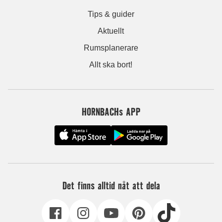
Tips & guider
Aktuellt
Rumsplanerare
Allt ska bort!
HORNBACHs APP
Det finns alltid nåt att dela