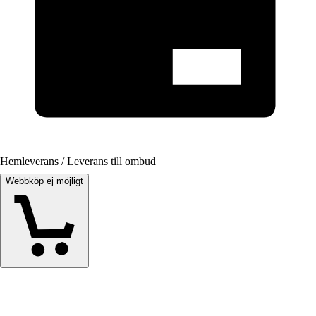
Hemleverans / Leverans till ombud
Webbköp ej möjligt