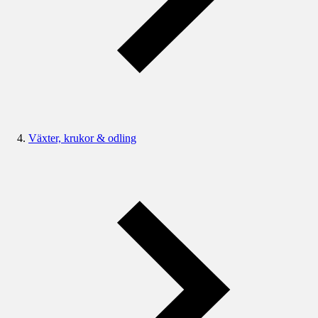
Växter, krukor & odling