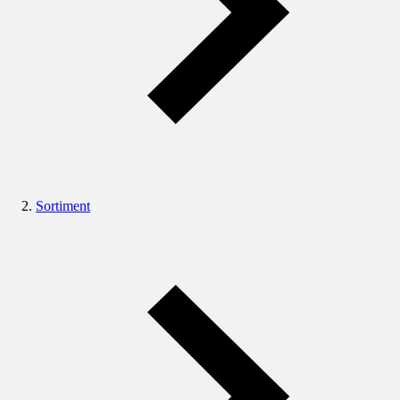
Sortiment