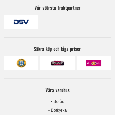
Vår största fraktpartner
Säkra köp och låga priser
Våra varuhus
• Borås
• Botkyrka