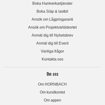
Boka Hantverkartjänster
Boka Släp & lastbil
Ansök om Lågprisgaranti
Ansök om Projektvärldskortet
Anmäl dig till Nyhetsbrev
Anmäl dig till Event
Vanliga frågor
Kontakta oss
Om oss
Om HORNBACH
Om kundkontot
Om appen