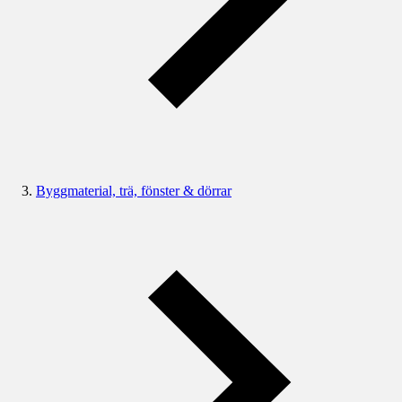
Byggmaterial, trä, fönster & dörrar