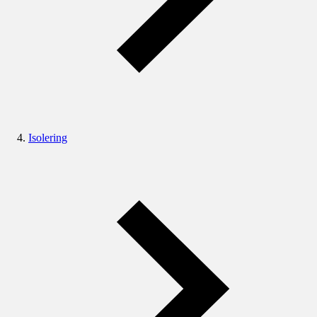
Isolering