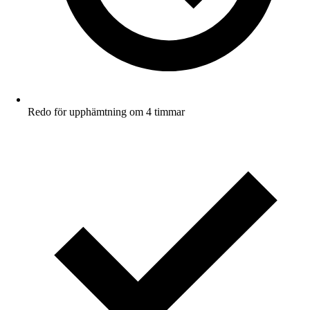
Redo för upphämtning om 4 timmar