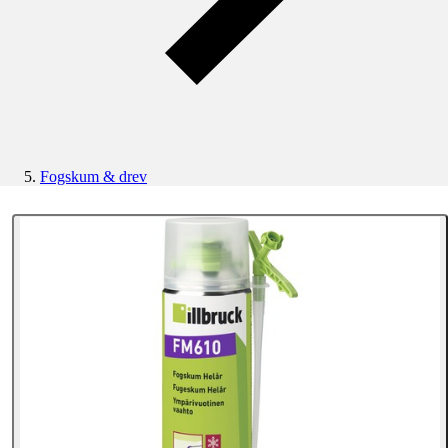
Fogskum & drev