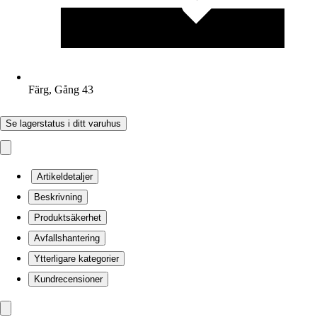
Färg, Gång 43
Se lagerstatus i ditt varuhus
Artikeldetaljer
Beskrivning
Produktsäkerhet
Avfallshantering
Ytterligare kategorier
Kundrecensioner