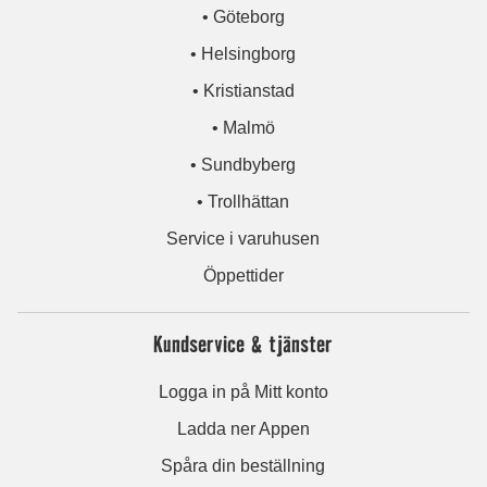
• Göteborg
• Helsingborg
• Kristianstad
• Malmö
• Sundbyberg
• Trollhättan
Service i varuhusen
Öppettider
Kundservice & tjänster
Logga in på Mitt konto
Ladda ner Appen
Spåra din beställning