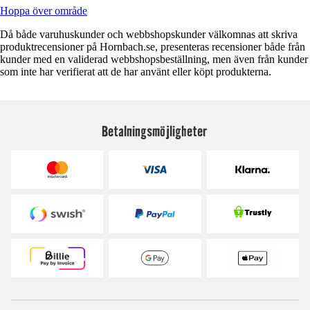
Hoppa över område
Då både varuhuskunder och webbshopskunder välkomnas att skriva
produktrecensioner på Hornbach.se, presenteras recensioner både från
kunder med en validerad webbshopsbeställning, men även från kunder
som inte har verifierat att de har använt eller köpt produkterna.
Betalningsmöjligheter