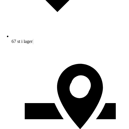
67 st i lager