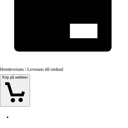
Hemleverans / Leverans till ombud
Köp på webben