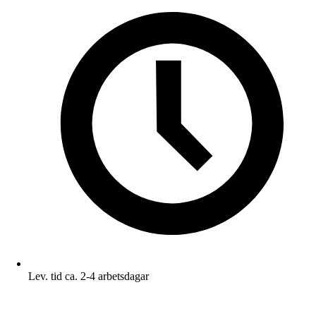
Lev. tid ca. 2-4 arbetsdagar