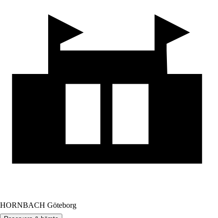
HORNBACH Göteborg