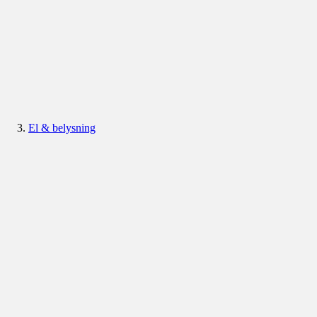
El & belysning