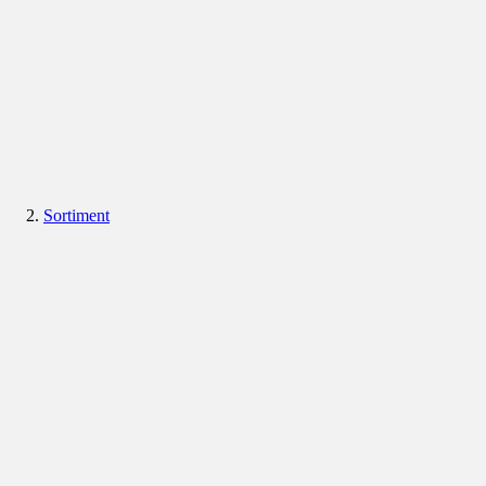
Sortiment