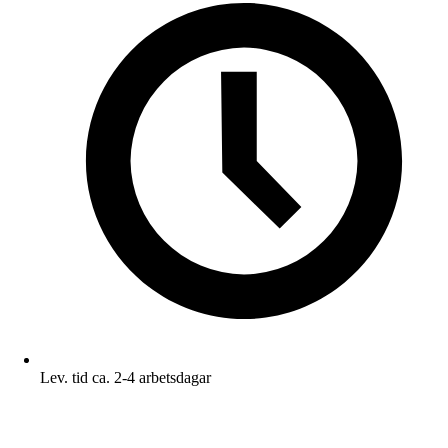
Lev. tid ca. 2-4 arbetsdagar