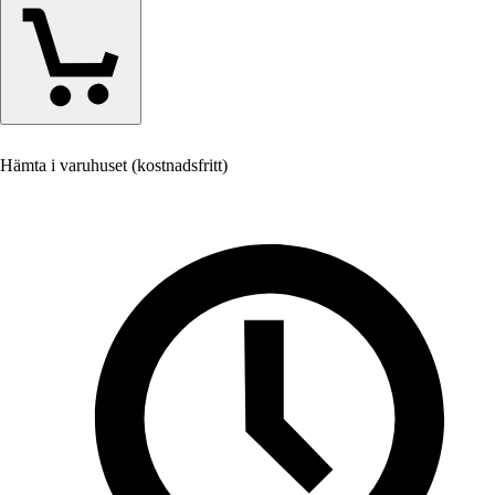
Hämta i varuhuset (kostnadsfritt)