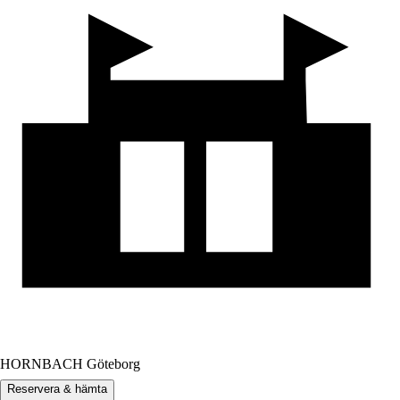
HORNBACH Göteborg
Reservera & hämta