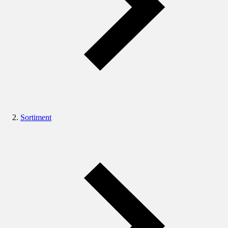
Sortiment