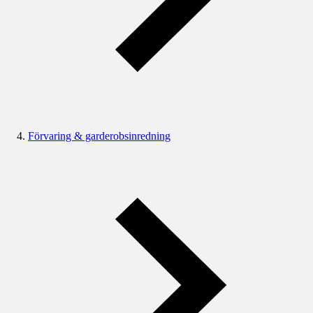
Förvaring & garderobsinredning