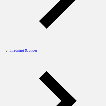
Inredning & bilder