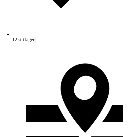
12 st i lager