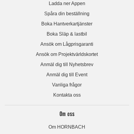
Ladda ner Appen
Spåra din beställning
Boka Hantverkartjänster
Boka Släp & lastbil
Ansök om Lågprisgaranti
Ansök om Projektvärldskortet
Anmäl dig till Nyhetsbrev
Anmäl dig till Event
Vanliga frågor
Kontakta oss
Om oss
Om HORNBACH