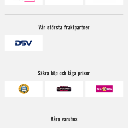
Vår största fraktpartner
Säkra köp och låga priser
Våra varuhus