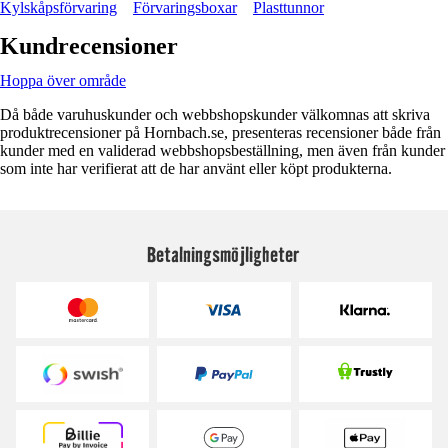
Kylskåpsförvaring
Förvaringsboxar
Plasttunnor
Kundrecensioner
Hoppa över område
Då både varuhuskunder och webbshopskunder välkomnas att skriva
produktrecensioner på Hornbach.se, presenteras recensioner både från
kunder med en validerad webbshopsbeställning, men även från kunder
som inte har verifierat att de har använt eller köpt produkterna.
Betalningsmöjligheter