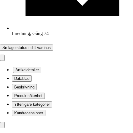
Inredning, Gång 74
Se lagerstatus i ditt varuhus
Artikeldetaljer
Datablad
Beskrivning
Produktsäkerhet
Ytterligare kategorier
Kundrecensioner