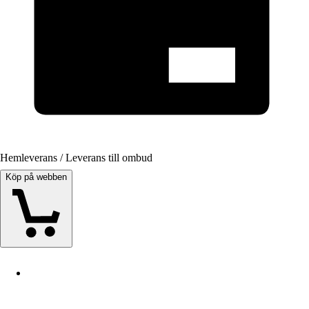
Hemleverans / Leverans till ombud
Köp på webben