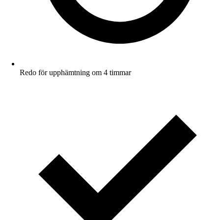
Redo för upphämtning om 4 timmar