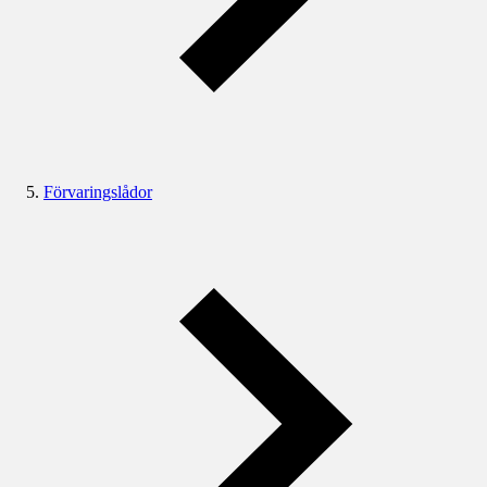
Förvaringslådor