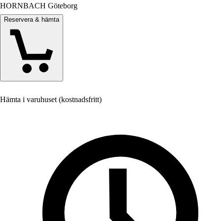
HORNBACH Göteborg
Reservera & hämta
Hämta i varuhuset (kostnadsfritt)