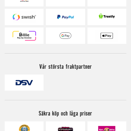
Vår största fraktpartner
Säkra köp och låga priser