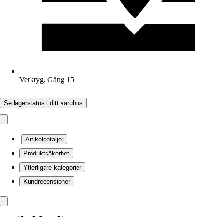
Verktyg, Gång 15
Se lagerstatus i ditt varuhus
Artikeldetaljer
Produktsäkerhet
Ytterligare kategorier
Kundrecensioner