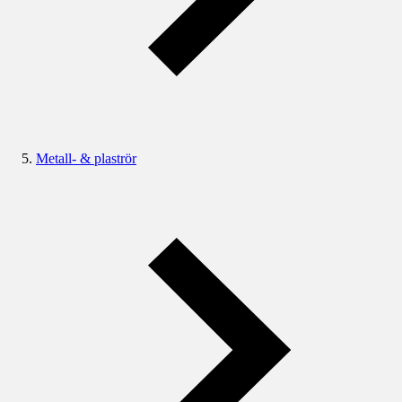
Metall- & plaströr