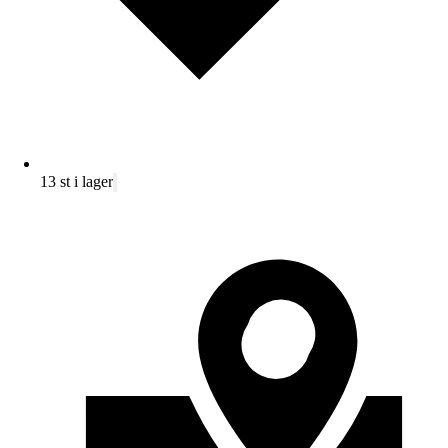
13 st i lager