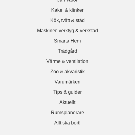
Kakel & klinker
Kök, tvätt & städ
Maskiner, verktyg & verkstad
Smarta Hem
Trädgård
Värme & ventilation
Zoo & akvaristik
Varumärken
Tips & guider
Aktuellt
Rumsplanerare
Allt ska bort!