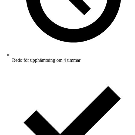
Redo för upphämtning om 4 timmar