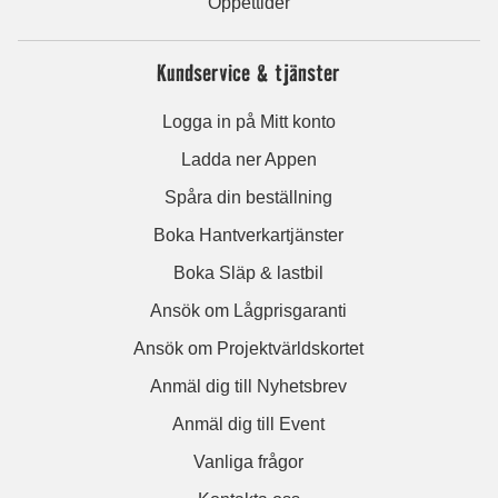
Öppettider
Kundservice & tjänster
Logga in på Mitt konto
Ladda ner Appen
Spåra din beställning
Boka Hantverkartjänster
Boka Släp & lastbil
Ansök om Lågprisgaranti
Ansök om Projektvärldskortet
Anmäl dig till Nyhetsbrev
Anmäl dig till Event
Vanliga frågor