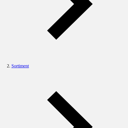
Sortiment