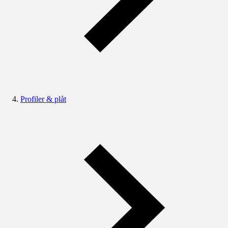
Profiler & plåt