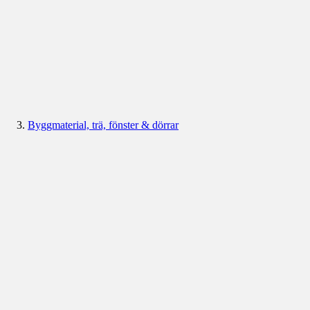
Byggmaterial, trä, fönster & dörrar