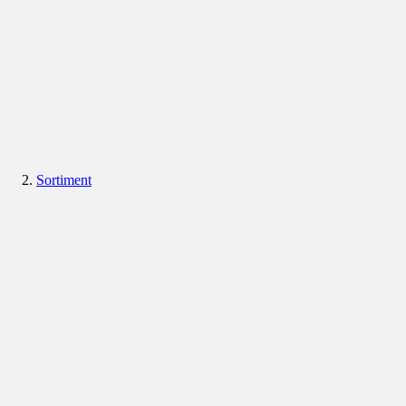
Sortiment