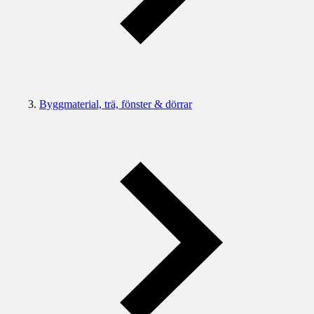
Byggmaterial, trä, fönster & dörrar