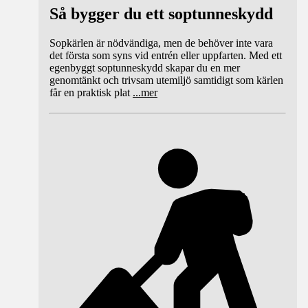
Så bygger du ett soptunneskydd
Sopkärlen är nödvändiga, men de behöver inte vara
det första som syns vid entrén eller uppfarten. Med ett
egenbyggt soptunneskydd skapar du en mer
genomtänkt och trivsam utemiljö samtidigt som kärlen
får en praktisk plat
...
mer