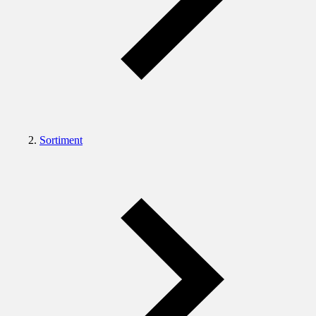
Sortiment