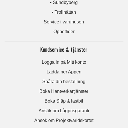
• Sundbyberg
• Trollhättan
Service i varuhusen
Öppettider
Kundservice & tjänster
Logga in på Mitt konto
Ladda ner Appen
Spåra din beställning
Boka Hantverkartjänster
Boka Släp & lastbil
Ansök om Lågprisgaranti
Ansök om Projektvärldskortet