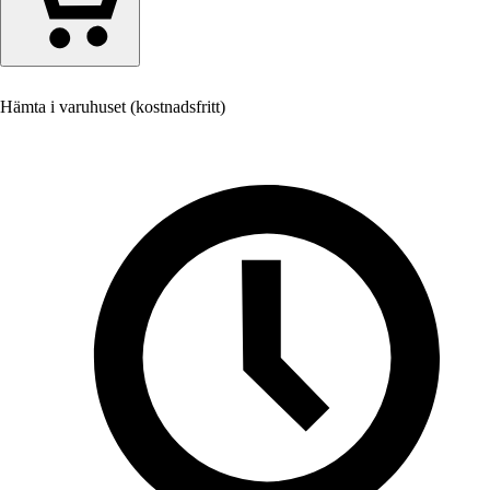
Hämta i varuhuset (kostnadsfritt)