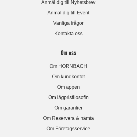
Anmäl dig till Nyhetsbrev
Anmäl dig till Event
Vanliga frågor
Kontakta oss
Om oss
Om HORNBACH
Om kundkontot
Om appen
Om lågprisfilosofin
Om garantier
Om Reservera & hämta
Om Företagsservice