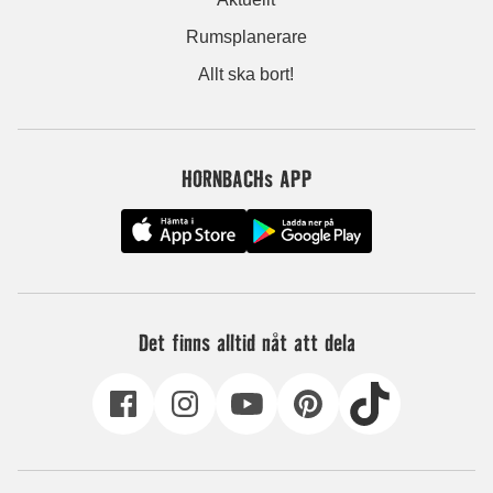
Rumsplanerare
Allt ska bort!
HORNBACHs APP
Det finns alltid nåt att dela