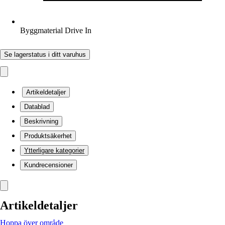
Byggmaterial Drive In
Se lagerstatus i ditt varuhus
Artikeldetaljer
Datablad
Beskrivning
Produktsäkerhet
Ytterligare kategorier
Kundrecensioner
Artikeldetaljer
Hoppa över område