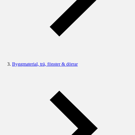
Byggmaterial, trä, fönster & dörrar