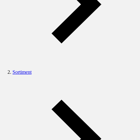
Sortiment