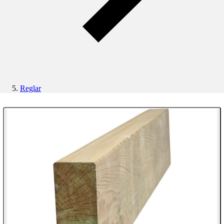
Reglar