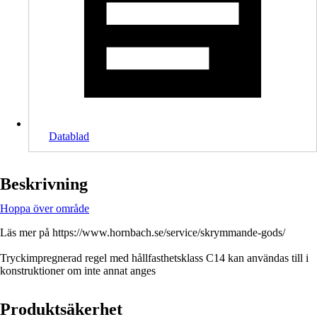
Datablad
Beskrivning
Hoppa över område
Läs mer på https://www.hornbach.se/service/skrymmande-gods/
Tryckimpregnerad regel med hållfasthetsklass C14 kan användas till i
konstruktioner om inte annat anges
Produktsäkerhet