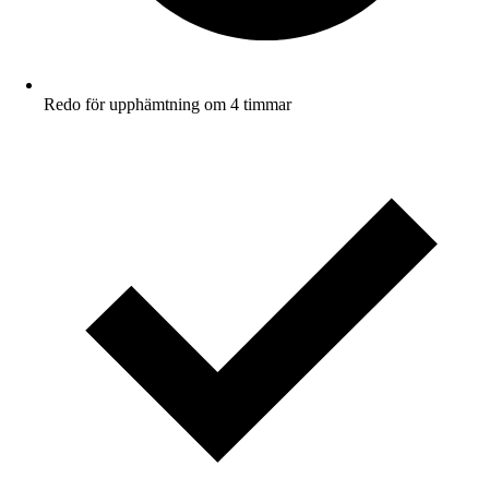
Redo för upphämtning om 4 timmar