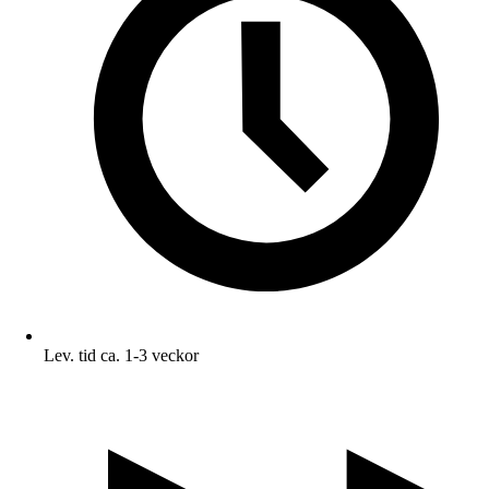
Lev. tid ca. 1-3 veckor