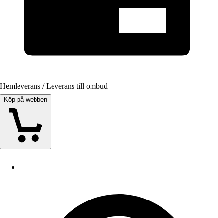
Hemleverans / Leverans till ombud
Köp på webben