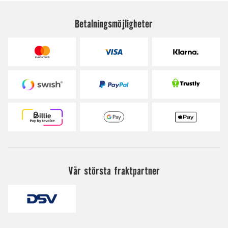
Betalningsmöjligheter
Vår största fraktpartner