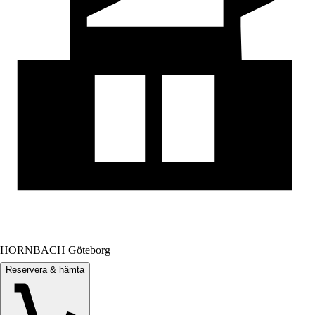
HORNBACH Göteborg
Reservera & hämta