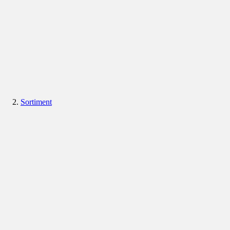
Sortiment