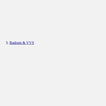
Badrum & VVS