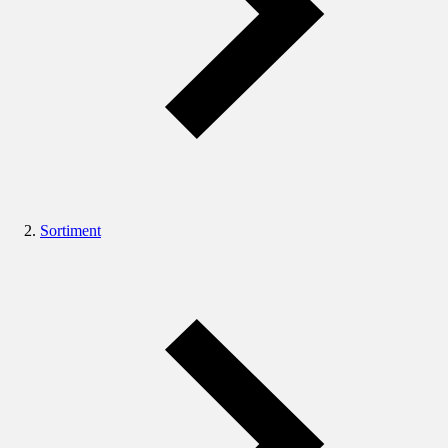
Sortiment