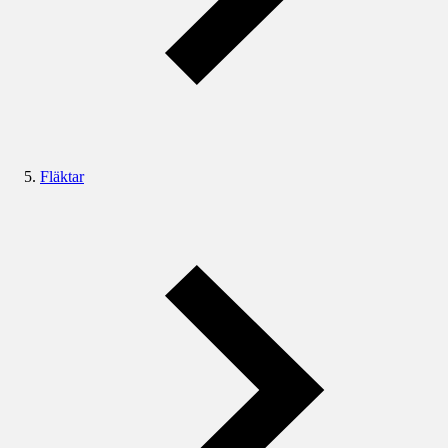
Fläktar