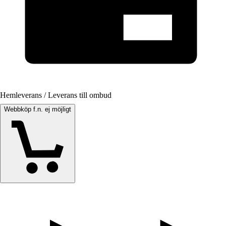
Hemleverans / Leverans till ombud
Webbköp f.n. ej möjligt