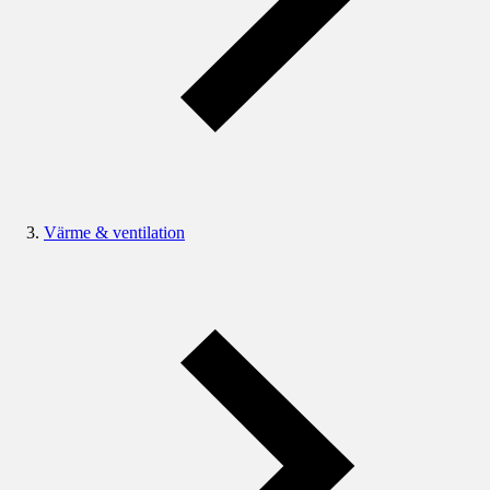
Värme & ventilation