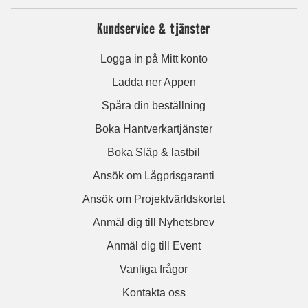
Kundservice & tjänster
Logga in på Mitt konto
Ladda ner Appen
Spåra din beställning
Boka Hantverkartjänster
Boka Släp & lastbil
Ansök om Lågprisgaranti
Ansök om Projektvärldskortet
Anmäl dig till Nyhetsbrev
Anmäl dig till Event
Vanliga frågor
Kontakta oss