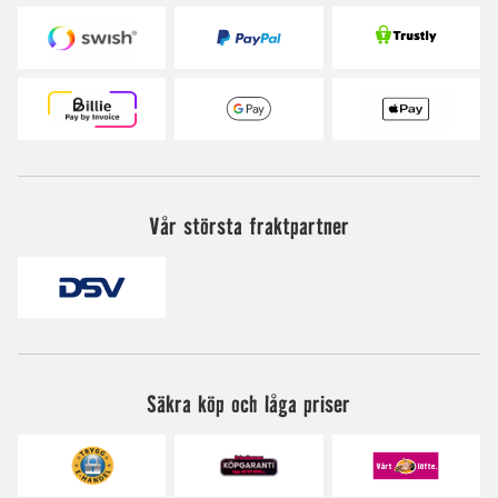
Vår största fraktpartner
Säkra köp och låga priser