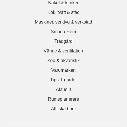
Kakel & klinker
Kök, tvätt & städ
Maskiner, verktyg & verkstad
Smarta Hem
Trädgård
Värme & ventilation
Zoo & akvaristik
Varumärken
Tips & guider
Aktuellt
Rumsplanerare
Allt ska bort!