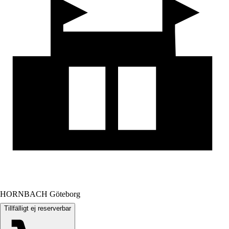
HORNBACH Göteborg
Tillfälligt ej reserverbar