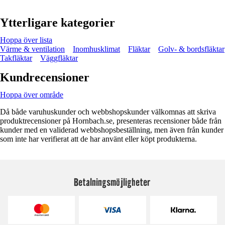
Ytterligare kategorier
Hoppa över lista
Värme & ventilation
Inomhusklimat
Fläktar
Golv- & bordsfläktar
Takfläktar
Väggfläktar
Kundrecensioner
Hoppa över område
Då både varuhuskunder och webbshopskunder välkomnas att skriva
produktrecensioner på Hornbach.se, presenteras recensioner både från
kunder med en validerad webbshopsbeställning, men även från kunder
som inte har verifierat att de har använt eller köpt produkterna.
Betalningsmöjligheter