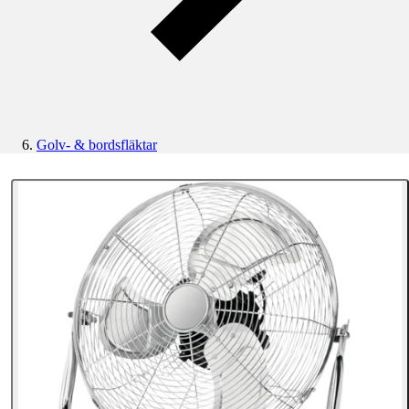
Golv- & bordsfläktar