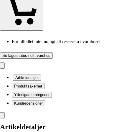
För tillfället inte möjligt att reservera i varuhuset.
Se lagerstatus i ditt varuhus
Artikeldetaljer
Produktsäkerhet
Ytterligare kategorier
Kundrecensioner
Artikeldetaljer