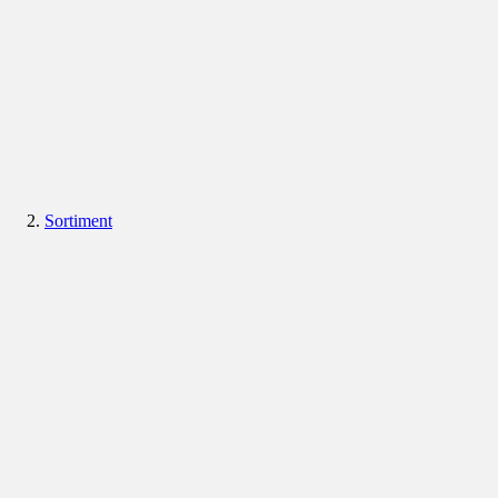
Sortiment