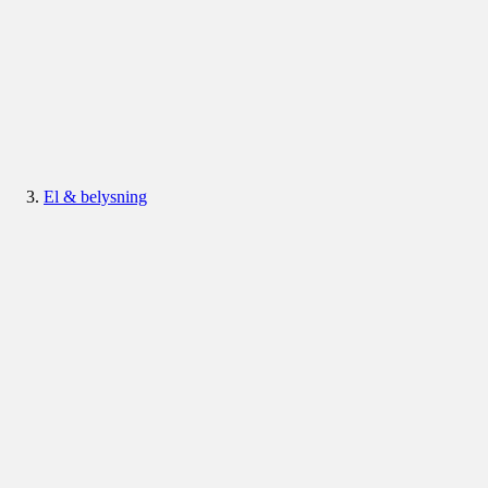
El & belysning