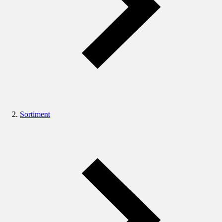
Sortiment