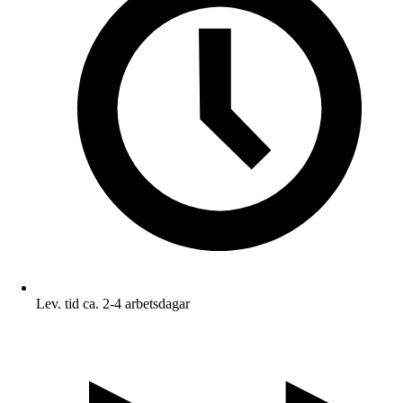
Lev. tid ca. 2-4 arbetsdagar