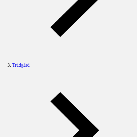
Trädgård