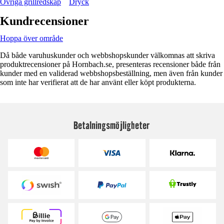
Övriga grillredskap
Dryck
Kundrecensioner
Hoppa över område
Då både varuhuskunder och webbshopskunder välkomnas att skriva
produktrecensioner på Hornbach.se, presenteras recensioner både från
kunder med en validerad webbshopsbeställning, men även från kunder
som inte har verifierat att de har använt eller köpt produkterna.
Betalningsmöjligheter