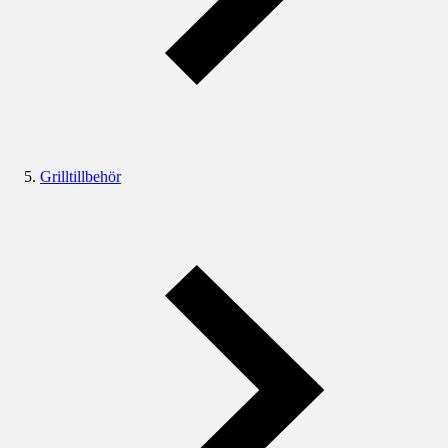
Grilltillbehör