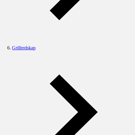
Grillredskap