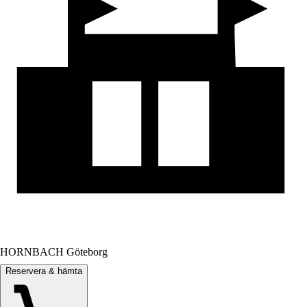
HORNBACH Göteborg
Reservera & hämta