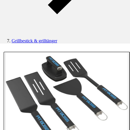
Grillbestick & grilltänger