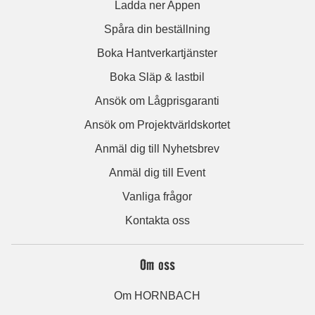
Ladda ner Appen
Spåra din beställning
Boka Hantverkartjänster
Boka Släp & lastbil
Ansök om Lågprisgaranti
Ansök om Projektvärldskortet
Anmäl dig till Nyhetsbrev
Anmäl dig till Event
Vanliga frågor
Kontakta oss
Om oss
Om HORNBACH