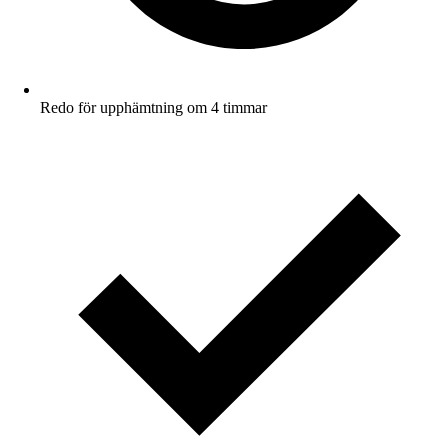
Redo för upphämtning om 4 timmar