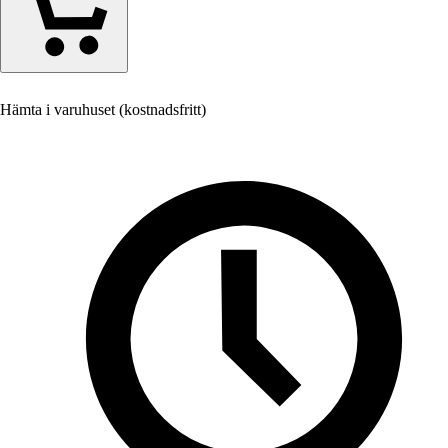
Hämta i varuhuset (kostnadsfritt)