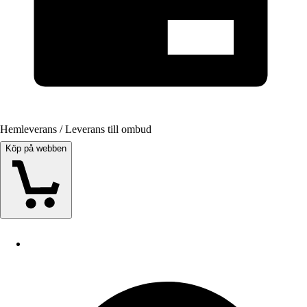
Hemleverans / Leverans till ombud
Köp på webben