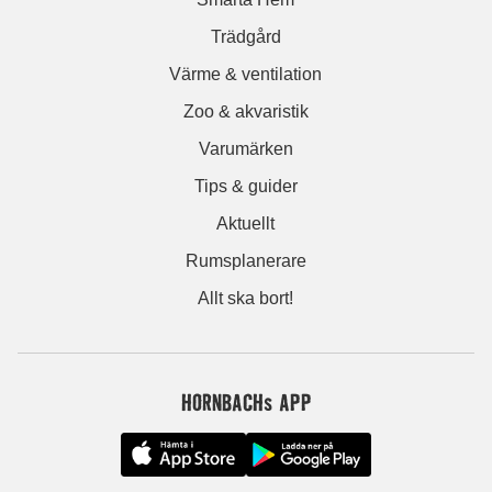
Trädgård
Värme & ventilation
Zoo & akvaristik
Varumärken
Tips & guider
Aktuellt
Rumsplanerare
Allt ska bort!
HORNBACHs APP