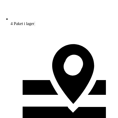
4 Paket i lager