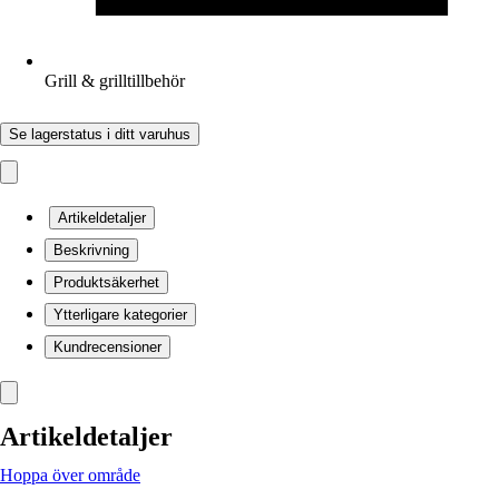
Grill & grilltillbehör
Se lagerstatus i ditt varuhus
Artikeldetaljer
Beskrivning
Produktsäkerhet
Ytterligare kategorier
Kundrecensioner
Artikeldetaljer
Hoppa över område