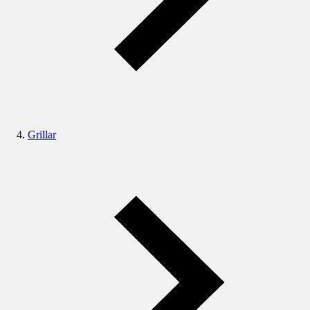
Grillar