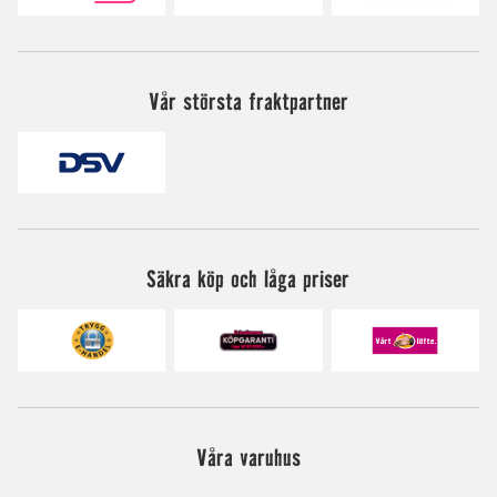
Vår största fraktpartner
Säkra köp och låga priser
Våra varuhus