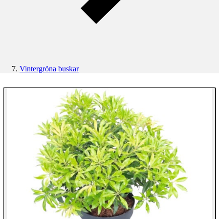
Vintergröna buskar