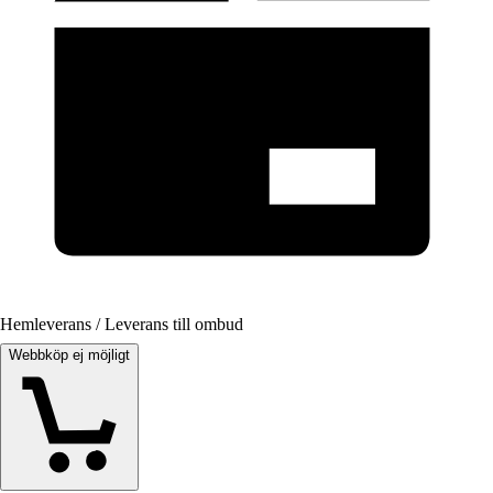
Hemleverans / Leverans till ombud
Webbköp ej möjligt