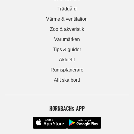
Trädgård
Värme & ventilation
Zoo & akvaristik
Varumärken
Tips & guider
Aktuellt
Rumsplanerare
Allt ska bort!
HORNBACHs APP