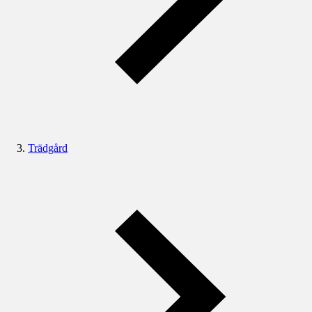
Trädgård