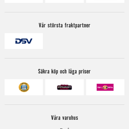
Vår största fraktpartner
Säkra köp och låga priser
Våra varuhus