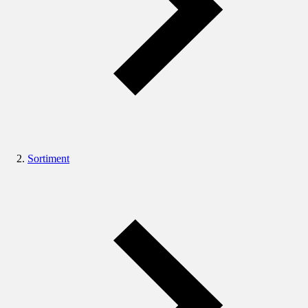
Sortiment