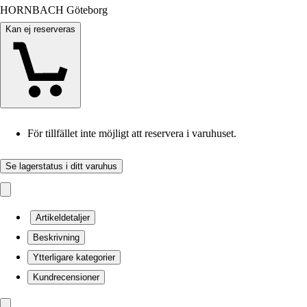
HORNBACH Göteborg
Kan ej reserveras
För tillfället inte möjligt att reservera i varuhuset.
Se lagerstatus i ditt varuhus
Artikeldetaljer
Beskrivning
Ytterligare kategorier
Kundrecensioner