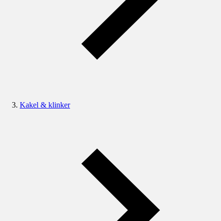
Kakel & klinker