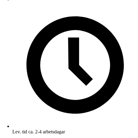
Lev. tid ca. 2-4 arbetsdagar