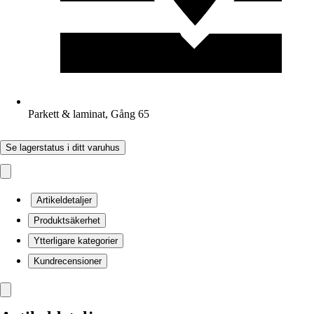
Parkett & laminat, Gång 65
Se lagerstatus i ditt varuhus
Artikeldetaljer
Produktsäkerhet
Ytterligare kategorier
Kundrecensioner