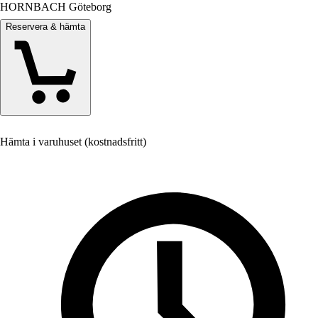
HORNBACH Göteborg
Reservera & hämta
Hämta i varuhuset (kostnadsfritt)