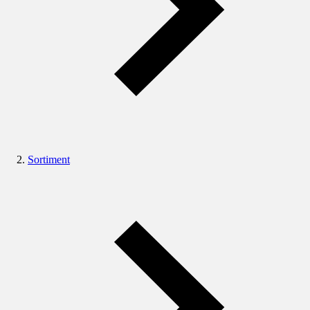
Sortiment