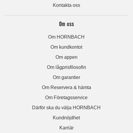
Kontakta oss
Om oss
Om HORNBACH
Om kundkontot
Om appen
Om lågprisfilosofin
Om garantier
Om Reservera & hämta
Om Företagsservice
Därför ska du välja HORNBACH
Kundnöjdhet
Karriär