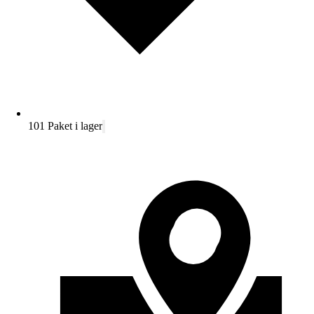
101 Paket i lager