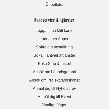
Öppettider
Kundservice & tjänster
Logga in på Mitt konto
Ladda ner Appen
Spåra din beställning
Boka Hantverkartjänster
Boka Släp & lastbil
Ansök om Lågprisgaranti
Ansök om Projektvärldskortet
Anmäl dig till Nyhetsbrev
Anmäl dig till Event
Vanliga frågor