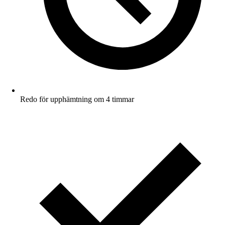
Redo för upphämtning om 4 timmar