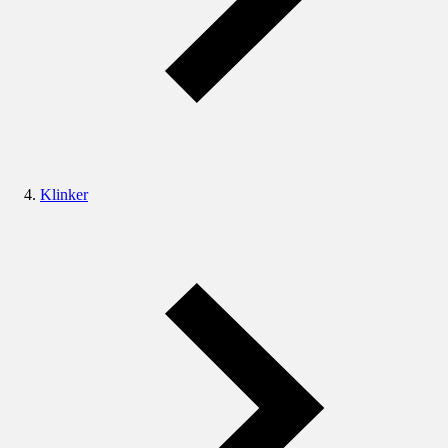
Klinker