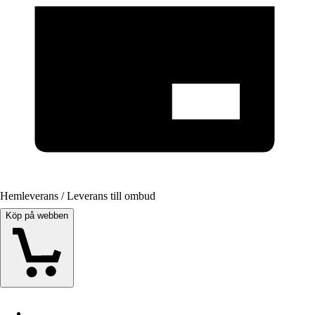
Hemleverans / Leverans till ombud
Köp på webben