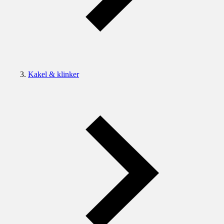
Kakel & klinker