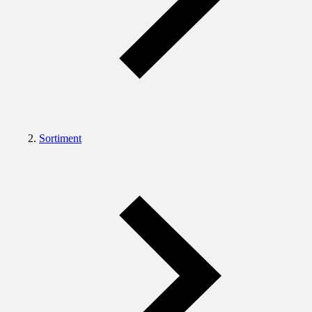
Sortiment