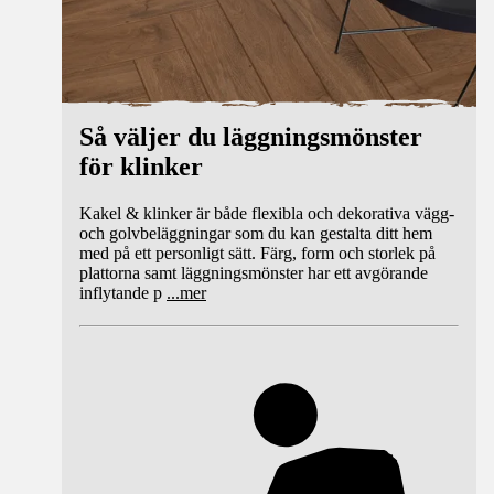
Så väljer du läggningsmönster
för klinker
Kakel & klinker är både flexibla och dekorativa vägg-
och golvbeläggningar som du kan gestalta ditt hem
med på ett personligt sätt. Färg, form och storlek på
plattorna samt läggningsmönster har ett avgörande
inflytande p
...
mer