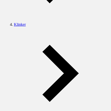
Klinker