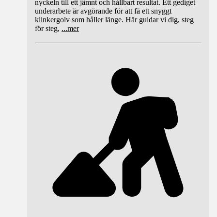
nyckeln till ett jämnt och hållbart resultat. Ett gediget
underarbete är avgörande för att få ett snyggt
klinkergolv som håller länge. Här guidar vi dig, steg
för steg,
...
mer