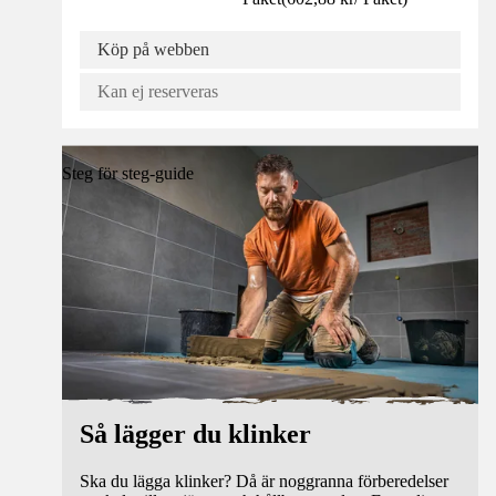
Köp på webben
Kan ej reserveras
Steg för steg-guide
Så lägger du klinker
Ska du lägga klinker? Då är noggranna förberedelser