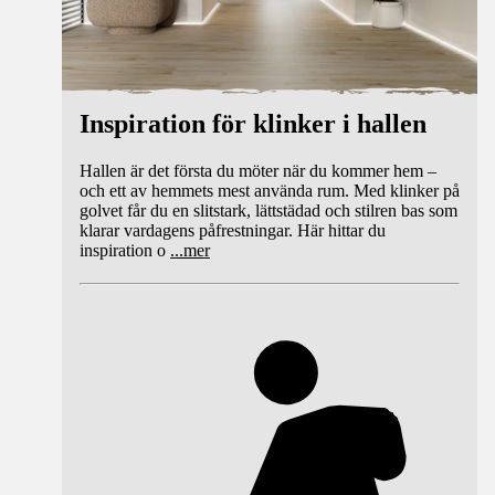
Inspiration för klinker i hallen
Hallen är det första du möter när du kommer hem –
och ett av hemmets mest använda rum. Med klinker på
golvet får du en slitstark, lättstädad och stilren bas som
klarar vardagens påfrestningar. Här hittar du
inspiration o
...
mer