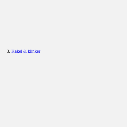
Kakel & klinker