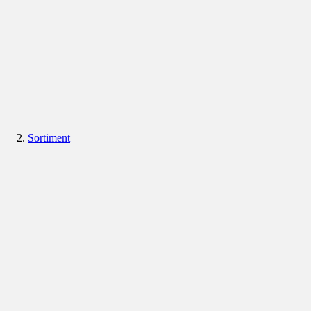
Sortiment