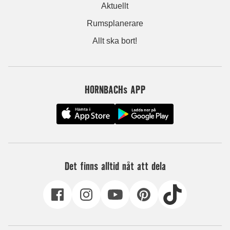
Aktuellt
Rumsplanerare
Allt ska bort!
HORNBACHs APP
Det finns alltid nåt att dela