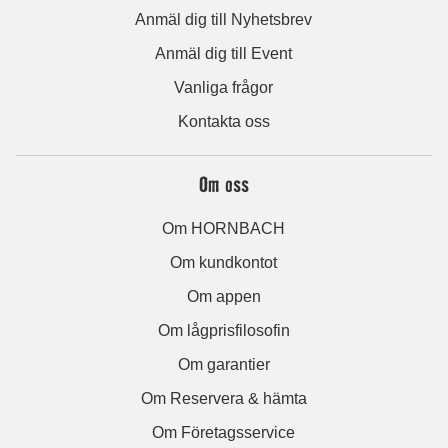
Anmäl dig till Nyhetsbrev
Anmäl dig till Event
Vanliga frågor
Kontakta oss
Om oss
Om HORNBACH
Om kundkontot
Om appen
Om lågprisfilosofin
Om garantier
Om Reservera & hämta
Om Företagsservice