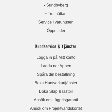
• Sundbyberg
• Trollhättan
Service i varuhusen
Öppettider
Kundservice & tjänster
Logga in på Mitt konto
Ladda ner Appen
Spåra din beställning
Boka Hantverkartjänster
Boka Släp & lastbil
Ansök om Lågprisgaranti
Ansök om Projektvärldskortet