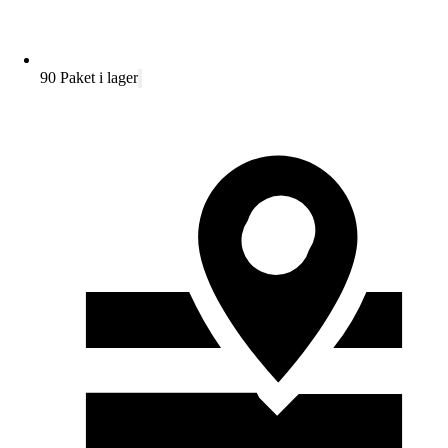
90 Paket i lager