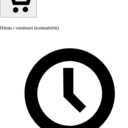
Hämta i varuhuset (kostnadsfritt)