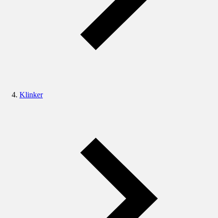
Klinker