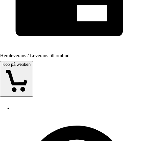
Hemleverans / Leverans till ombud
Köp på webben