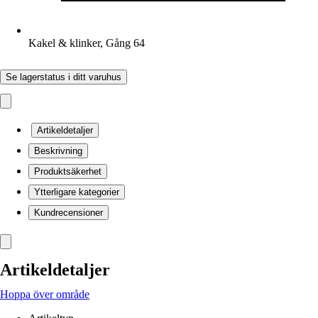
Kakel & klinker, Gång 64
Se lagerstatus i ditt varuhus
Artikeldetaljer
Beskrivning
Produktsäkerhet
Ytterligare kategorier
Kundrecensioner
Artikeldetaljer
Hoppa över område