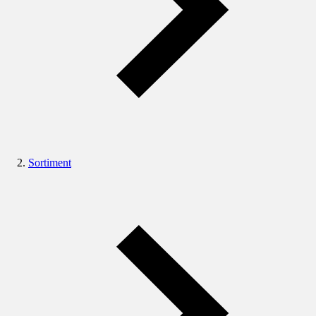
Sortiment