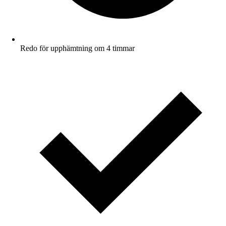
Redo för upphämtning om 4 timmar