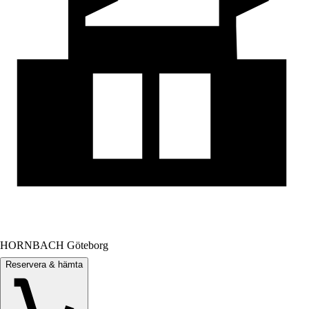
HORNBACH Göteborg
Reservera & hämta