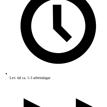
Lev. tid ca. 1-3 arbetsdagar