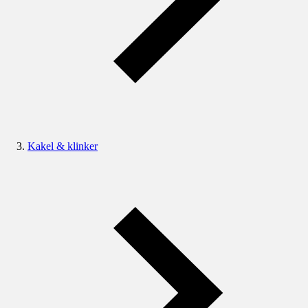
Kakel & klinker