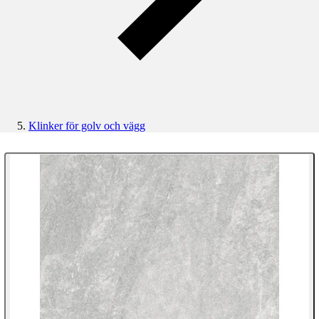
Klinker för golv och vägg