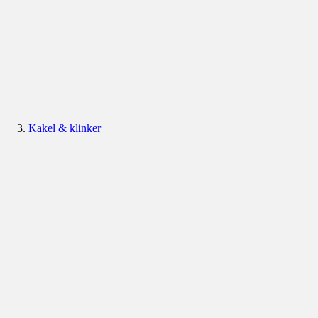
Kakel & klinker