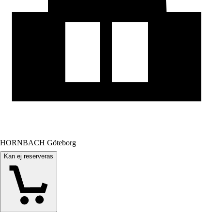
HORNBACH Göteborg
Kan ej reserveras