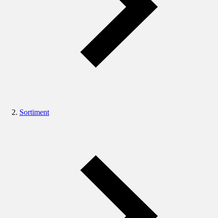
Sortiment