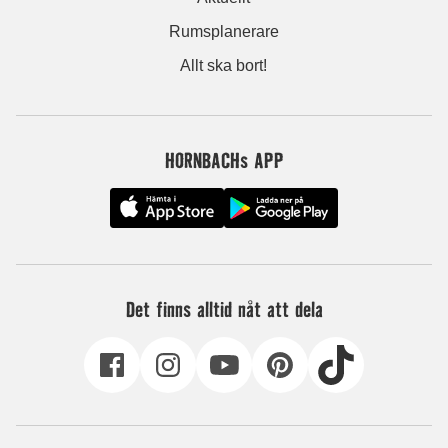
Rumsplanerare
Allt ska bort!
HORNBACHs APP
Det finns alltid nåt att dela