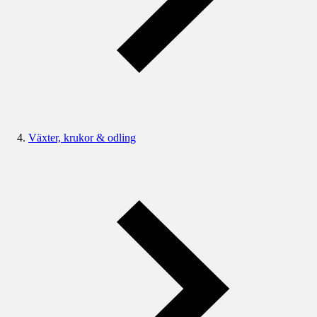
Växter, krukor & odling