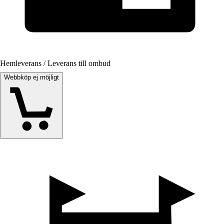
Hemleverans / Leverans till ombud
Webbköp ej möjligt