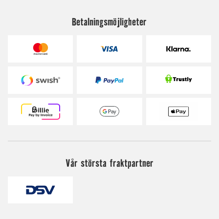
Betalningsmöjligheter
Vår största fraktpartner