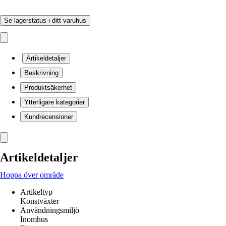
Se lagerstatus i ditt varuhus
Artikeldetaljer
Beskrivning
Produktsäkerhet
Ytterligare kategorier
Kundrecensioner
Artikeldetaljer
Hoppa över område
Artikeltyp
Konstväxter
Användningsmiljö
Inomhus