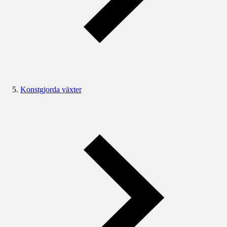
Konstgjorda växter