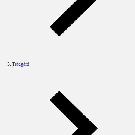
Trädgård