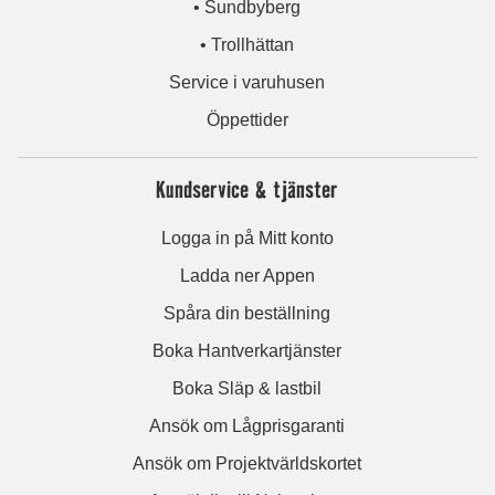
• Sundbyberg
• Trollhättan
Service i varuhusen
Öppettider
Kundservice & tjänster
Logga in på Mitt konto
Ladda ner Appen
Spåra din beställning
Boka Hantverkartjänster
Boka Släp & lastbil
Ansök om Lågprisgaranti
Ansök om Projektvärldskortet