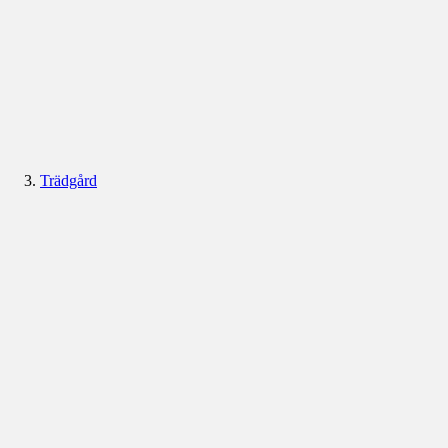
Trädgård