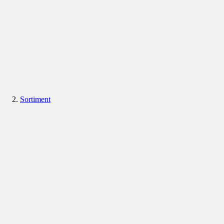
Sortiment