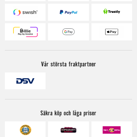
Vår största fraktpartner
Säkra köp och låga priser