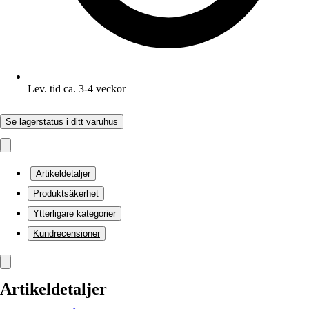
Lev. tid ca. 3-4 veckor
Se lagerstatus i ditt varuhus
Artikeldetaljer
Produktsäkerhet
Ytterligare kategorier
Kundrecensioner
Artikeldetaljer