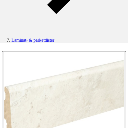
Laminat- & parkettlister