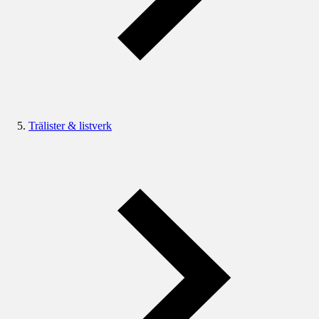
Trälister & listverk