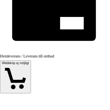
Hemleverans / Leverans till ombud
Webbköp ej möjligt