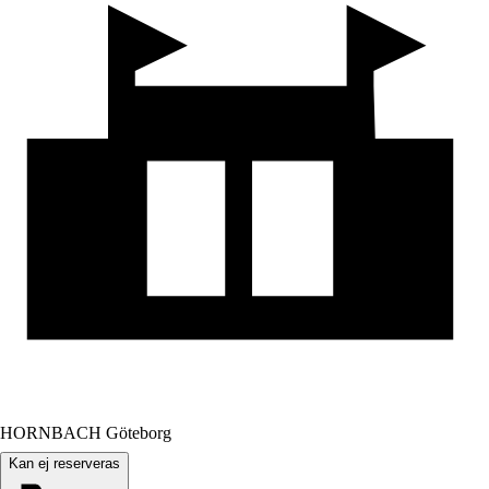
HORNBACH Göteborg
Kan ej reserveras