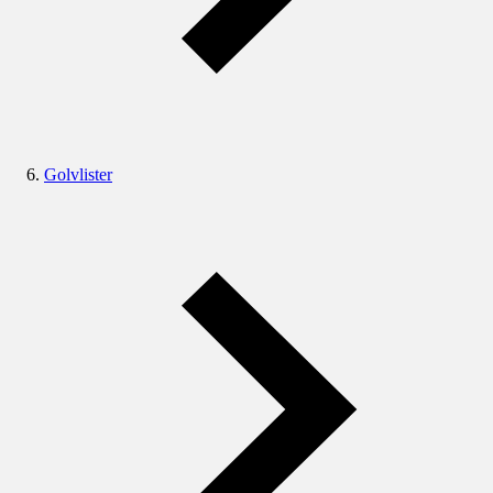
Golvlister