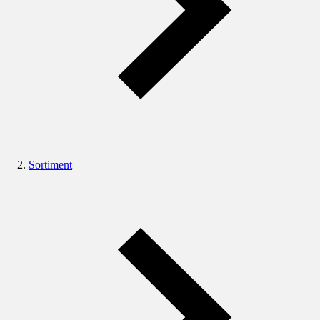
Sortiment