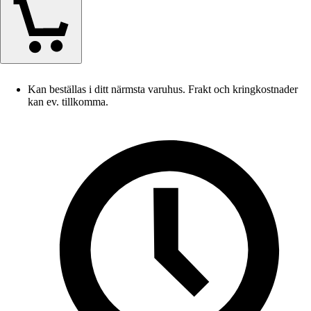
Kan beställas i ditt närmsta varuhus. Frakt och kringkostnader
kan ev. tillkomma.