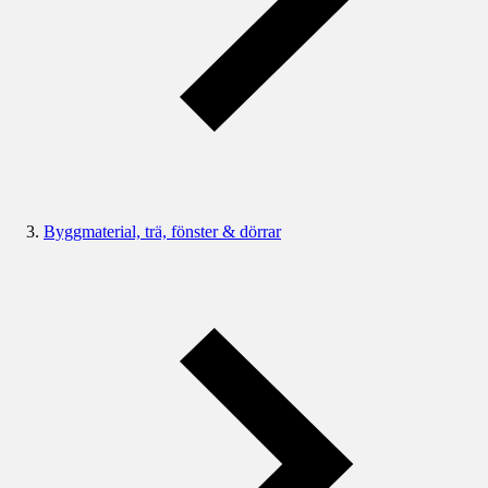
Byggmaterial, trä, fönster & dörrar