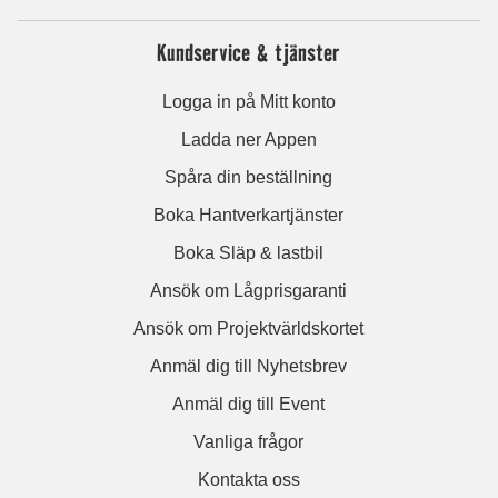
Kundservice & tjänster
Logga in på Mitt konto
Ladda ner Appen
Spåra din beställning
Boka Hantverkartjänster
Boka Släp & lastbil
Ansök om Lågprisgaranti
Ansök om Projektvärldskortet
Anmäl dig till Nyhetsbrev
Anmäl dig till Event
Vanliga frågor
Kontakta oss