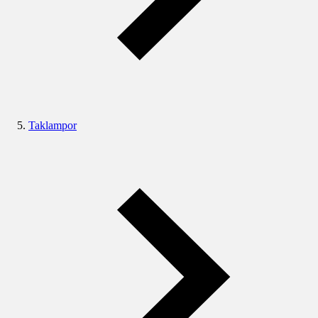
Taklampor