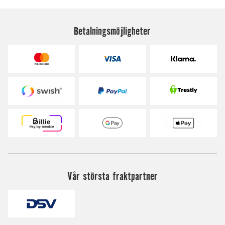
Betalningsmöjligheter
Vår största fraktpartner