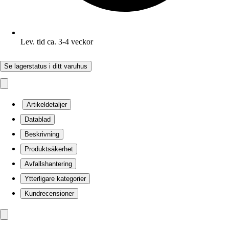
Lev. tid ca. 3-4 veckor
Se lagerstatus i ditt varuhus
Artikeldetaljer
Datablad
Beskrivning
Produktsäkerhet
Avfallshantering
Ytterligare kategorier
Kundrecensioner