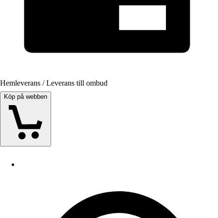
Hemleverans / Leverans till ombud
Köp på webben