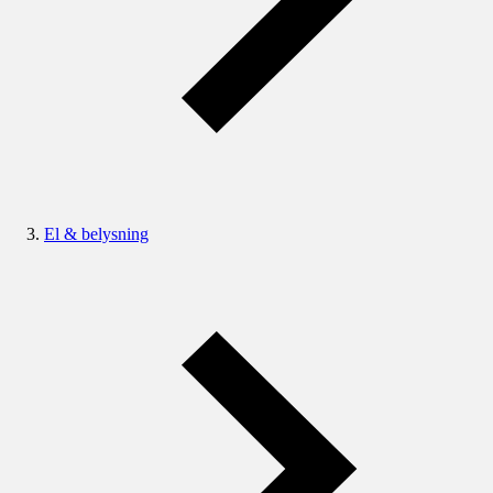
El & belysning