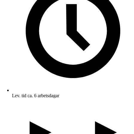
Lev. tid ca. 6 arbetsdagar