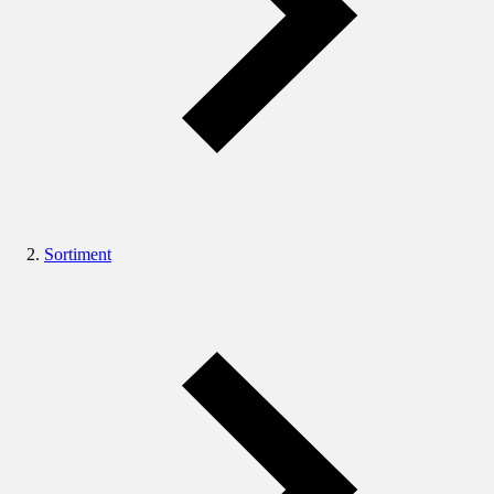
Sortiment