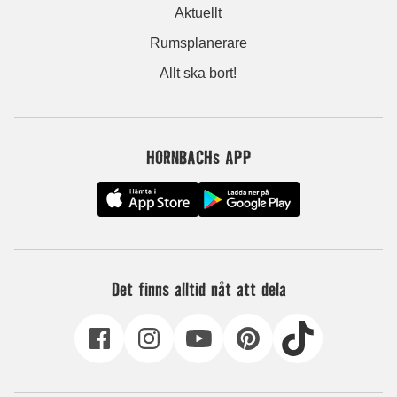
Aktuellt
Rumsplanerare
Allt ska bort!
HORNBACHs APP
Det finns alltid nåt att dela