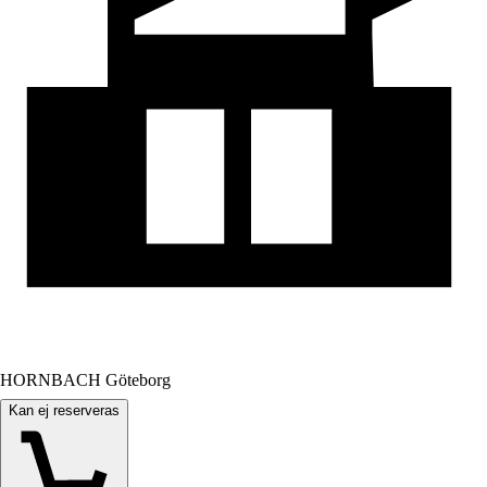
HORNBACH Göteborg
Kan ej reserveras