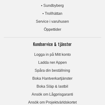
• Sundbyberg
• Trollhättan
Service i varuhusen
Öppettider
Kundservice & tjänster
Logga in på Mitt konto
Ladda ner Appen
Spåra din beställning
Boka Hantverkartjänster
Boka Släp & lastbil
Ansök om Lågprisgaranti
Ansök om Projektvärldskortet