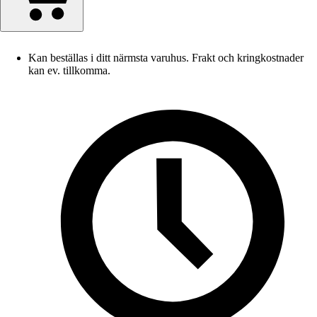
Kan beställas i ditt närmsta varuhus. Frakt och kringkostnader
kan ev. tillkomma.