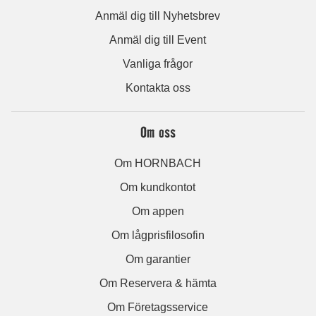
Anmäl dig till Nyhetsbrev
Anmäl dig till Event
Vanliga frågor
Kontakta oss
Om oss
Om HORNBACH
Om kundkontot
Om appen
Om lågprisfilosofin
Om garantier
Om Reservera & hämta
Om Företagsservice