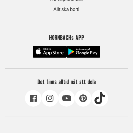
Allt ska bort!
HORNBACHs APP
Det finns alltid nåt att dela