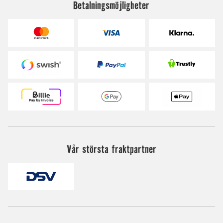
Betalningsmöjligheter
Vår största fraktpartner