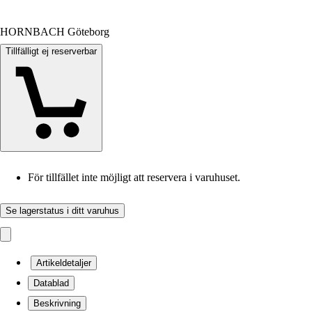
HORNBACH Göteborg
Tillfälligt ej reserverbar
För tillfället inte möjligt att reservera i varuhuset.
Se lagerstatus i ditt varuhus
Artikeldetaljer
Datablad
Beskrivning