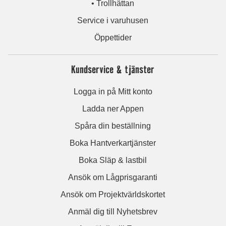
• Trollhättan
Service i varuhusen
Öppettider
Kundservice & tjänster
Logga in på Mitt konto
Ladda ner Appen
Spåra din beställning
Boka Hantverkartjänster
Boka Släp & lastbil
Ansök om Lågprisgaranti
Ansök om Projektvärldskortet
Anmäl dig till Nyhetsbrev