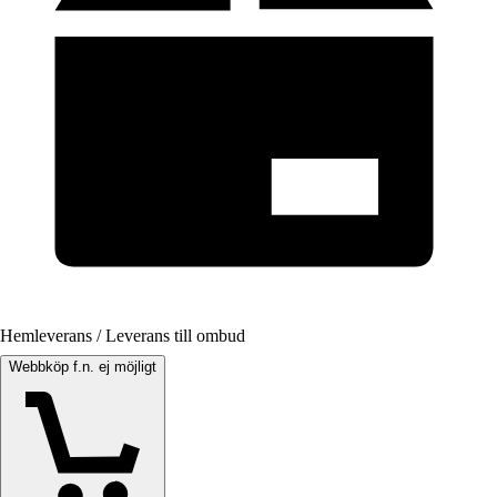
Hemleverans / Leverans till ombud
Webbköp f.n. ej möjligt