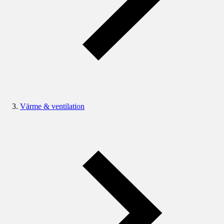
Värme & ventilation