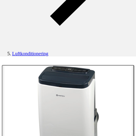
Luftkonditionering