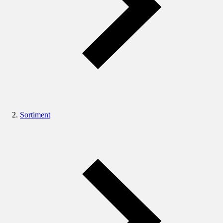
Sortiment