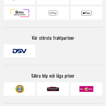
Vår största fraktpartner
Säkra köp och låga priser