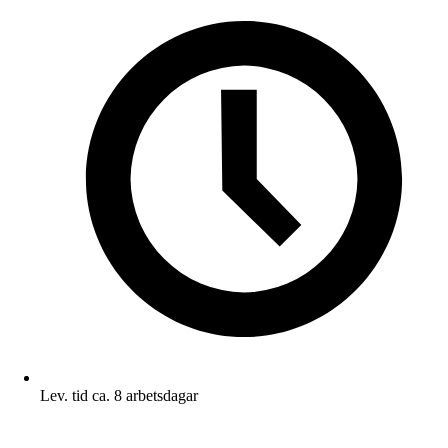
Lev. tid ca. 8 arbetsdagar