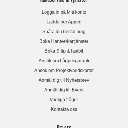
Logga in på Mitt konto
Ladda ner Appen
Spåra din beställning
Boka Hantverkartjänster
Boka Släp & lastbil
Ansök om Lågprisgaranti
Ansök om Projektvärldskortet
Anmäl dig till Nyhetsbrev
Anmäl dig till Event
Vanliga frågor
Kontakta oss
Om oss