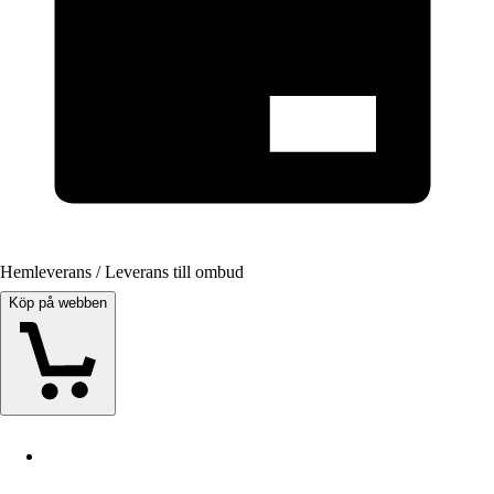
Hemleverans / Leverans till ombud
Köp på webben