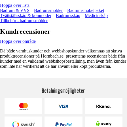
Hoppa över lista
Badrum & VVS
Badrumsmöbler
Badrumsmöbelpaket
Tvättställsskåp & kommoder
Badrumsskåp
Medicinskåp
Tillbehör - badrumsmöbler
Kundrecensioner
Hoppa över område
Då både varuhuskunder och webbshopskunder välkomnas att skriva
produktrecensioner på Hornbach.se, presenteras recensioner både från
kunder med en validerad webbshopsbeställning, men även från kunder
som inte har verifierat att de har använt eller köpt produkterna.
Betalningsmöjligheter