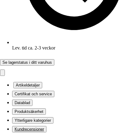
Lev. tid ca. 2-3 veckor
Se lagerstatus i ditt varuhus
Artikeldetaljer
Certifikat och service
Datablad
Produktsäkerhet
Ytterligare kategorier
Kundrecensioner