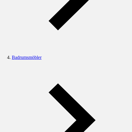
Badrumsmöbler