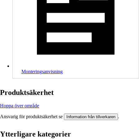
Monteringsanvisning
Produktsäkerhet
Hoppa över område
Ansvarig för produktsäkerhet se
.
Information från tillverkaren
Ytterligare kategorier