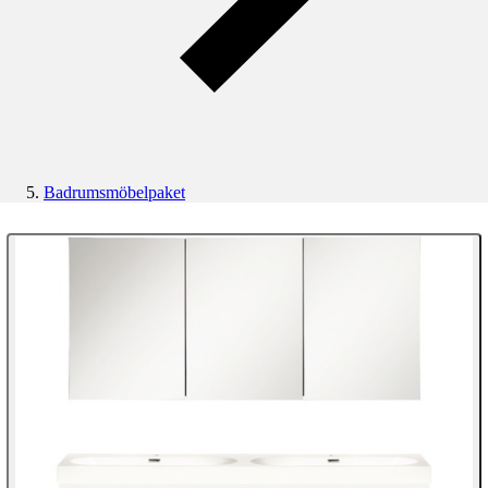
Badrumsmöbelpaket