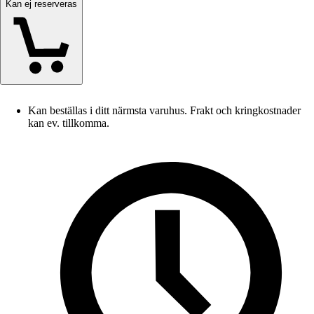
Kan ej reserveras
Kan beställas i ditt närmsta varuhus. Frakt och kringkostnader
kan ev. tillkomma.