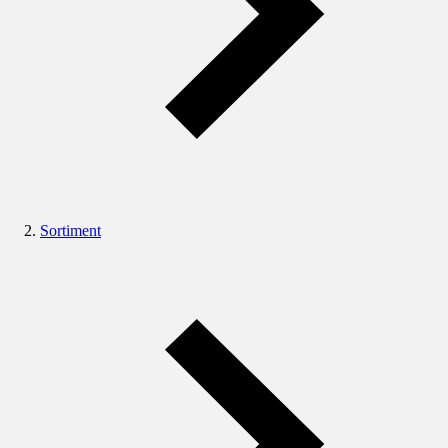
Sortiment