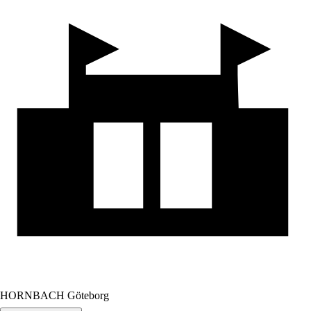
HORNBACH Göteborg