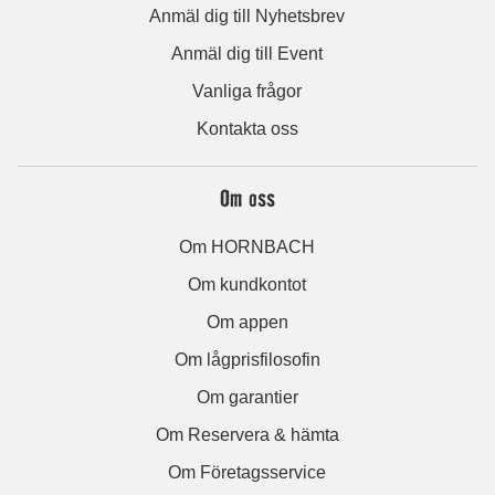
Anmäl dig till Nyhetsbrev
Anmäl dig till Event
Vanliga frågor
Kontakta oss
Om oss
Om HORNBACH
Om kundkontot
Om appen
Om lågprisfilosofin
Om garantier
Om Reservera & hämta
Om Företagsservice