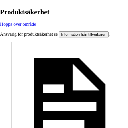
Produktsäkerhet
Hoppa över område
Ansvarig för produktsäkerhet se
.
Information från tillverkaren