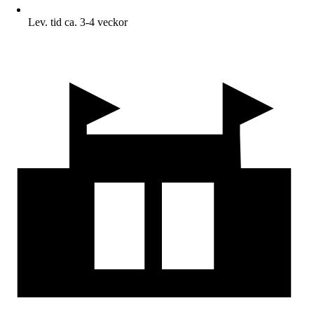
Lev. tid ca. 3-4 veckor