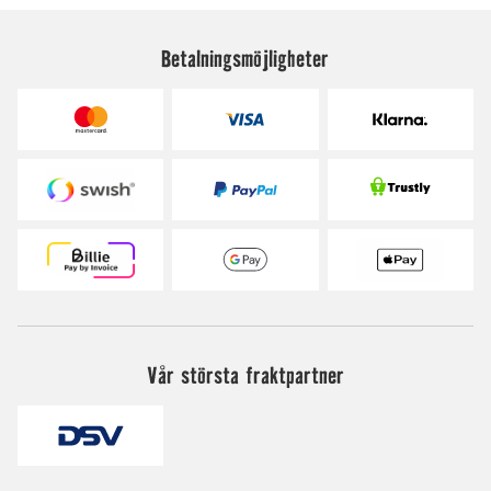
Betalningsmöjligheter
Vår största fraktpartner