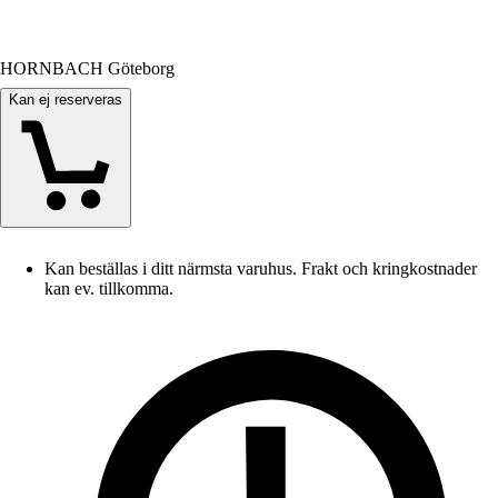
HORNBACH Göteborg
Kan ej reserveras
Kan beställas i ditt närmsta varuhus. Frakt och kringkostnader
kan ev. tillkomma.