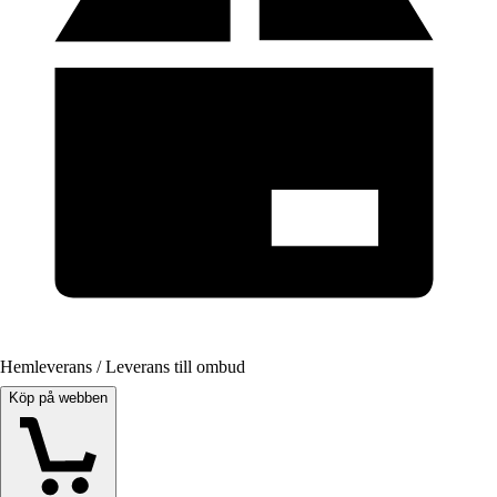
Hemleverans / Leverans till ombud
Köp på webben