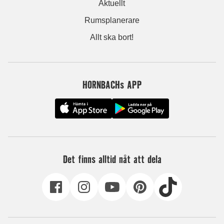
Aktuellt
Rumsplanerare
Allt ska bort!
HORNBACHs APP
Det finns alltid nåt att dela