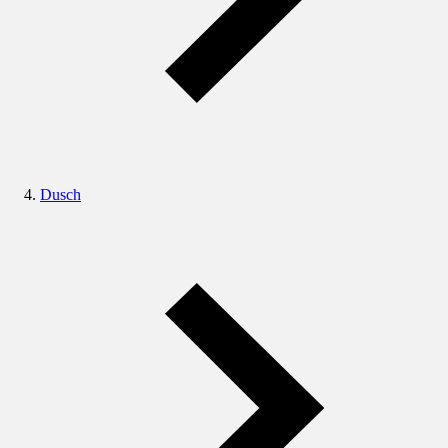
Dusch