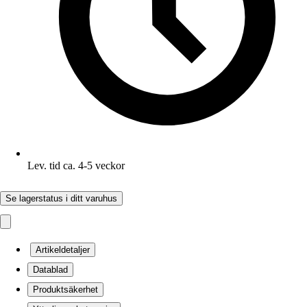
Lev. tid ca. 4-5 veckor
Se lagerstatus i ditt varuhus
Artikeldetaljer
Datablad
Produktsäkerhet