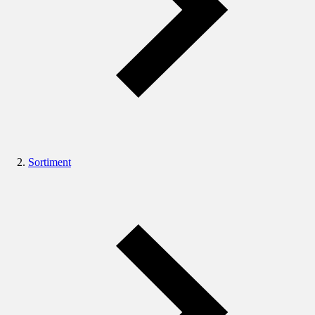
Sortiment