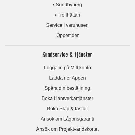
• Sundbyberg
• Trollhättan
Service i varuhusen
Öppettider
Kundservice & tjänster
Logga in på Mitt konto
Ladda ner Appen
Spåra din beställning
Boka Hantverkartjänster
Boka Släp & lastbil
Ansök om Lågprisgaranti
Ansök om Projektvärldskortet