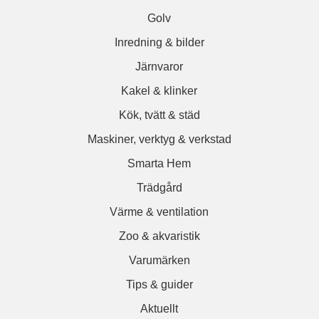
Golv
Inredning & bilder
Järnvaror
Kakel & klinker
Kök, tvätt & städ
Maskiner, verktyg & verkstad
Smarta Hem
Trädgård
Värme & ventilation
Zoo & akvaristik
Varumärken
Tips & guider
Aktuellt