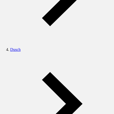
Dusch