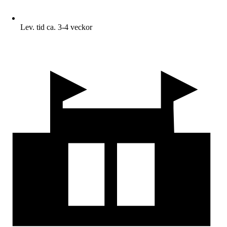
Lev. tid ca. 3-4 veckor