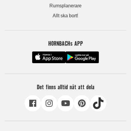
Rumsplanerare
Allt ska bort!
HORNBACHs APP
Det finns alltid nåt att dela