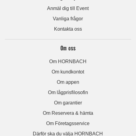
Anmäl dig till Event
Vanliga frågor
Kontakta oss
Om oss
Om HORNBACH
Om kundkontot
Om appen
Om lågprisfilosofin
Om garantier
Om Reservera & hämta
Om Företagsservice
Därför ska du välja HORNBACH