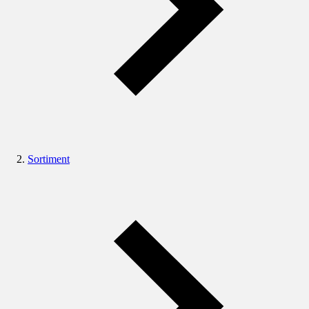
Sortiment