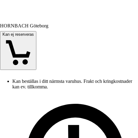
HORNBACH Göteborg
Kan ej reserveras
Kan beställas i ditt närmsta varuhus. Frakt och kringkostnader
kan ev. tillkomma.