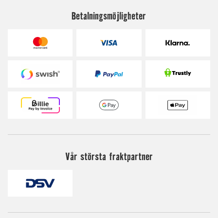
Betalningsmöjligheter
Vår största fraktpartner