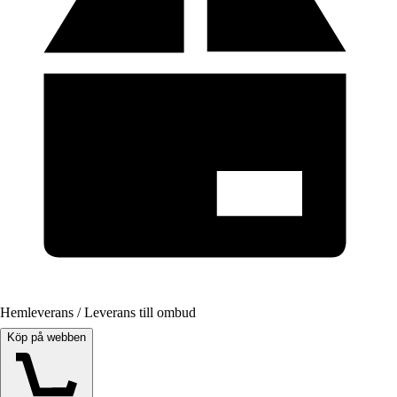
Hemleverans / Leverans till ombud
Köp på webben